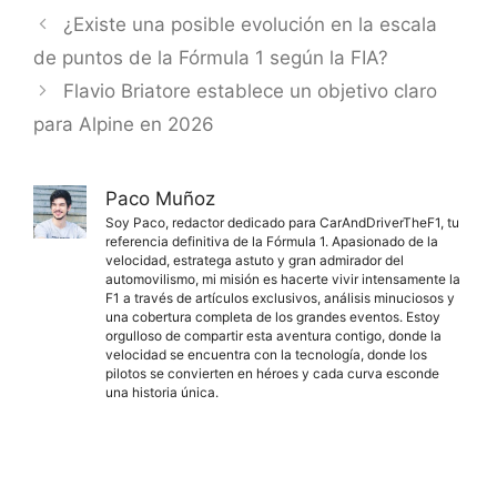
¿Existe una posible evolución en la escala
de puntos de la Fórmula 1 según la FIA?
Flavio Briatore establece un objetivo claro
para Alpine en 2026
Paco Muñoz
Soy Paco, redactor dedicado para CarAndDriverTheF1, tu
referencia definitiva de la Fórmula 1. Apasionado de la
velocidad, estratega astuto y gran admirador del
automovilismo, mi misión es hacerte vivir intensamente la
F1 a través de artículos exclusivos, análisis minuciosos y
una cobertura completa de los grandes eventos. Estoy
orgulloso de compartir esta aventura contigo, donde la
velocidad se encuentra con la tecnología, donde los
pilotos se convierten en héroes y cada curva esconde
una historia única.