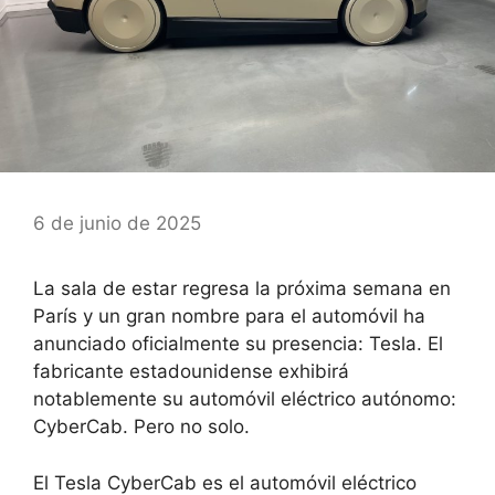
6 de junio de 2025
La sala de estar regresa la próxima semana en
París y un gran nombre para el automóvil ha
anunciado oficialmente su presencia: Tesla. El
fabricante estadounidense exhibirá
notablemente su automóvil eléctrico autónomo:
CyberCab. Pero no solo.
El Tesla CyberCab es el automóvil eléctrico