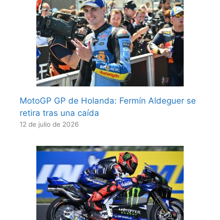
MotoGP GP de Holanda: Fermín Aldeguer se
retira tras una caída
12 de julio de 2026