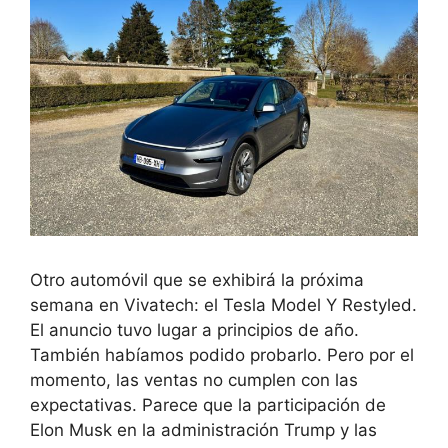
Otro automóvil que se exhibirá la próxima
semana en Vivatech: el Tesla Model Y Restyled.
El anuncio tuvo lugar a principios de año.
También habíamos podido probarlo. Pero por el
momento, las ventas no cumplen con las
expectativas. Parece que la participación de
Elon Musk en la administración Trump y las