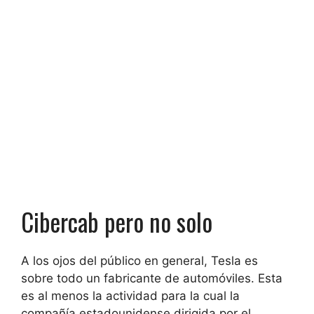
Cibercab pero no solo
A los ojos del público en general, Tesla es
sobre todo un fabricante de automóviles. Esta
es al menos la actividad para la cual la
compañía estadounidense dirigida por el