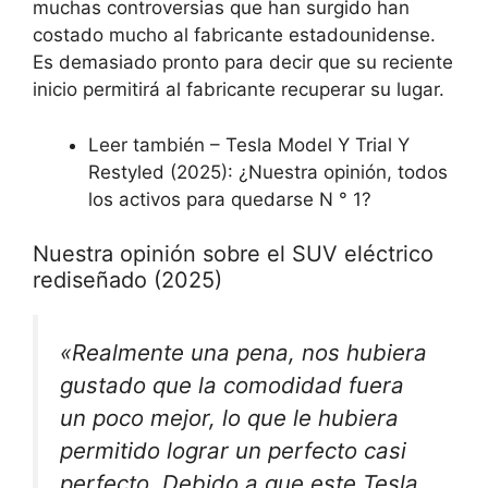
muchas controversias que han surgido han
costado mucho al fabricante estadounidense.
Es demasiado pronto para decir que su reciente
inicio permitirá al fabricante recuperar su lugar.
Leer también – Tesla Model Y Trial Y
Restyled (2025): ¿Nuestra opinión, todos
los activos para quedarse N ° 1?
Nuestra opinión sobre el SUV eléctrico
rediseñado (2025)
«Realmente una pena, nos hubiera
gustado que la comodidad fuera
un poco mejor, lo que le hubiera
permitido lograr un perfecto casi
perfecto. Debido a que este Tesla