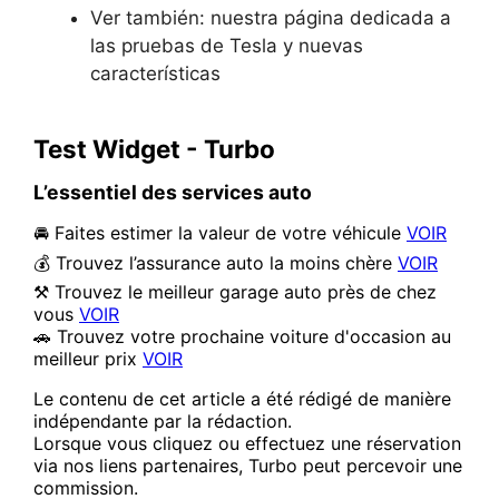
Ver también: nuestra página dedicada a
las pruebas de Tesla y nuevas
características