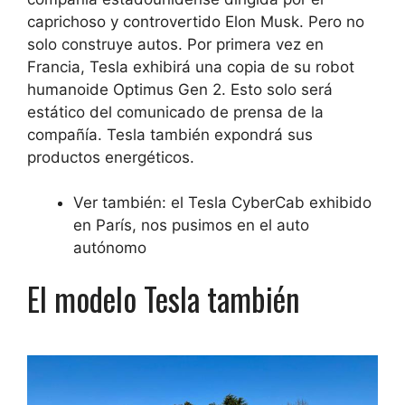
caprichoso y controvertido Elon Musk. Pero no
solo construye autos. Por primera vez en
Francia, Tesla exhibirá una copia de su robot
humanoide Optimus Gen 2. Esto solo será
estático del comunicado de prensa de la
compañía. Tesla también expondrá sus
productos energéticos.
Ver también: el Tesla CyberCab exhibido
en París, nos pusimos en el auto
autónomo
El modelo Tesla también