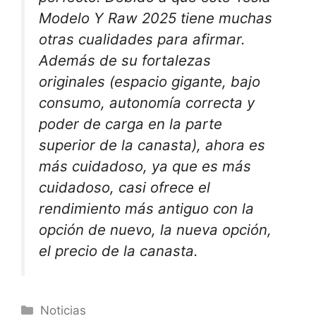
Modelo Y Raw 2025 tiene muchas
otras cualidades para afirmar.
Además de su fortalezas
originales (espacio gigante, bajo
consumo, autonomía correcta y
poder de carga en la parte
superior de la canasta), ahora es
más cuidadoso, ya que es más
cuidadoso, casi ofrece el
rendimiento más antiguo con la
opción de nuevo, la nueva opción,
el precio de la canasta.
Categorías
Noticias