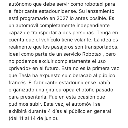
autónomo que debe servir como robotaxi para
el fabricante estadounidense. Su lanzamiento
está programado en 2027 lo antes posible. Es
un automóvil completamente independiente
capaz de transportar a dos personas. Tenga en
cuenta que el vehículo tiene volante. La idea es
realmente que los pasajeros son transportados.
Ideal como parte de un servicio Robotaxi, pero
no podemos excluir completamente el uso
«privado» en el futuro. Esta no es la primera vez
que Tesla ha expuesto su ciberacab al público
francés. El fabricante estadounidense había
organizado una gira europea el otoño pasado
para presentarla. Fue en esta ocasión que
pudimos subir. Esta vez, el automóvil se
exhibirá durante 4 días al público en general
(del 11 al 14 de junio).