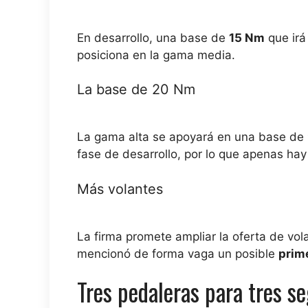
En desarrollo, una base de
15 Nm
que irá
posiciona en la gama media.
La base de 20 Nm
La gama alta se apoyará en una base de
fase de desarrollo, por lo que apenas hay
Más volantes
La firma promete ampliar la oferta de vola
mencionó de forma vaga un posible
prim
Tres pedaleras para tres 