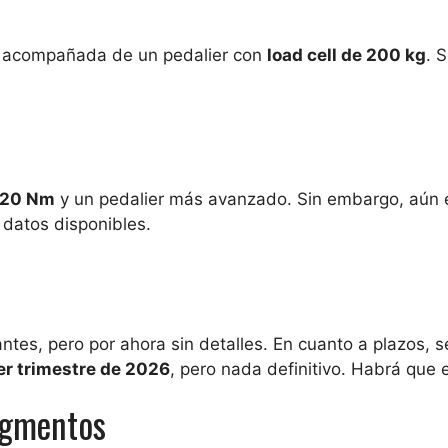
 acompañada de un pedalier con
load cell de 200 kg
. 
20 Nm
y un pedalier más avanzado. Sin embargo, aún 
 datos disponibles.
ntes, pero por ahora sin detalles. En cuanto a plazos, s
er trimestre de 2026
, pero nada definitivo. Habrá que 
segmentos