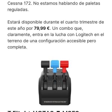
Cessna 172. No estamos hablando de paletas
reguladas.
Estará disponible durante el cuarto trimestre de
este año por
79,99 €
. Un combo que,
claramente, entra en la lucha con Logitech en el
terreno de una configuración accesible pero
completa.