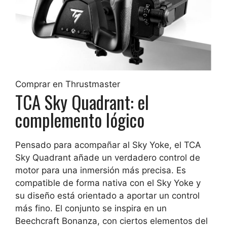
Comprar en Thrustmaster
TCA Sky Quadrant: el
complemento lógico
Pensado para acompañar al Sky Yoke, el TCA
Sky Quadrant añade un verdadero control de
motor para una inmersión más precisa. Es
compatible de forma nativa con el Sky Yoke y
su diseño está orientado a aportar un control
más fino. El conjunto se inspira en un
Beechcraft Bonanza, con ciertos elementos del