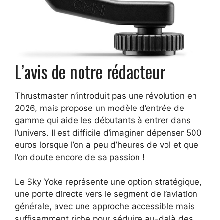
L’avis de notre rédacteur
Thrustmaster n’introduit pas une révolution en
2026, mais propose un modèle d’entrée de
gamme qui aide les débutants à entrer dans
l’univers. Il est difficile d’imaginer dépenser 500
euros lorsque l’on a peu d’heures de vol et que
l’on doute encore de sa passion !
Le Sky Yoke représente une option stratégique,
une porte directe vers le segment de l’aviation
générale, avec une approche accessible mais
suffisamment riche pour séduire au-delà des