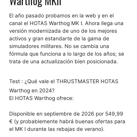
Warthog MKII
El año pasado probamos en la web y en el
canal el HOTAS Warthog MK I. Ahora llega una
versión modernizada de uno de los mejores
activos y gran estandarte de la gama de
simuladores militares. No se cambia una
fórmula que funciona a lo largo de los años; se
trata de una actualización bien posicionada.
Test : ¿Qué vale el THRUSTMASTER HOTAS
Warthog en 2024?
El HOTAS Warthog ofrece:
Disponible en septiembre de 2026 por 549,99
€ (y probablemente habrá buenas ofertas para
el MK I durante las rebajas de verano).