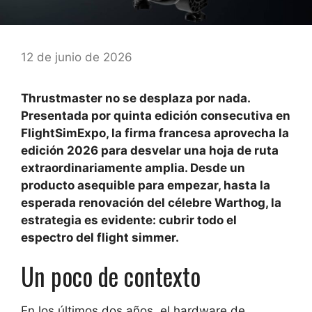
12 de junio de 2026
Thrustmaster no se desplaza por nada.
Presentada por quinta edición consecutiva en
FlightSimExpo, la firma francesa aprovecha la
edición 2026 para desvelar una hoja de ruta
extraordinariamente amplia. Desde un
producto asequible para empezar, hasta la
esperada renovación del célebre Warthog, la
estrategia es evidente: cubrir todo el
espectro del flight simmer.
Un poco de contexto
En los últimos dos años, el hardware de