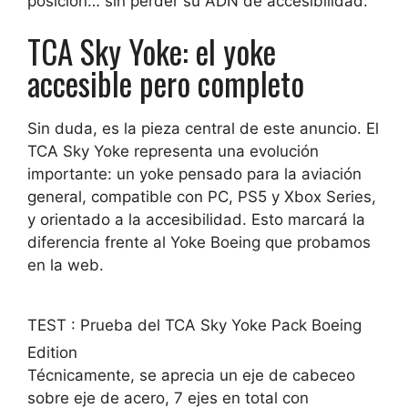
posición… sin perder su ADN de accesibilidad.
TCA Sky Yoke: el yoke
accesible pero completo
Sin duda, es la pieza central de este anuncio. El
TCA Sky Yoke representa una evolución
importante: un yoke pensado para la aviación
general, compatible con PC, PS5 y Xbox Series,
y orientado a la accesibilidad. Esto marcará la
diferencia frente al Yoke Boeing que probamos
en la web.
TEST : Prueba del TCA Sky Yoke Pack Boeing
Edition
Técnicamente, se aprecia un eje de cabeceo
sobre eje de acero, 7 ejes en total con