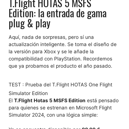
T.Flight HOTAS 5 MSFS
Edition: la entrada de gama
plug & play
Aquí, nada de sorpresas, pero sí una
actualización inteligente. Se toma el diseño de
la versión para Xbox y se le añade la
compatibilidad con PlayStation. Recordemos
que ya probamos el producto el año pasado.
TEST : Prueba del T.Flight HOTAS One Flight
Simulator Edition
El
T.Flight Hotas 5 MSFS Edition
está pensado
para quienes se estrenan en Microsoft Flight
Simulator 2024, con una lógica simple: