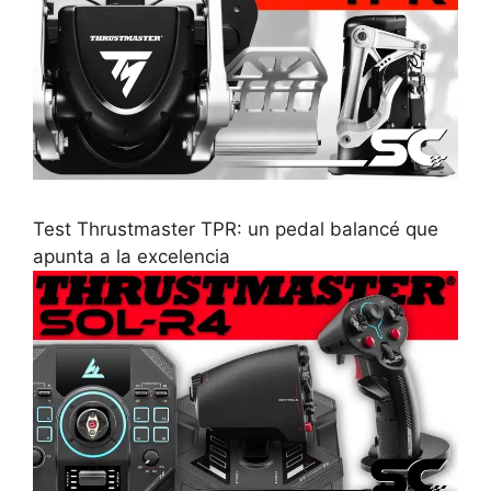
Test Thrustmaster TPR: un pedal balancé que
apunta a la excelencia