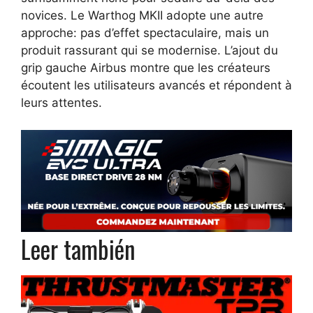
novices. Le Warthog MKII adopte une autre
approche: pas d’effet spectaculaire, mais un
produit rassurant qui se modernise. L’ajout du
grip gauche Airbus montre que les créateurs
écoutent les utilisateurs avancés et répondent à
leurs attentes.
Leer también