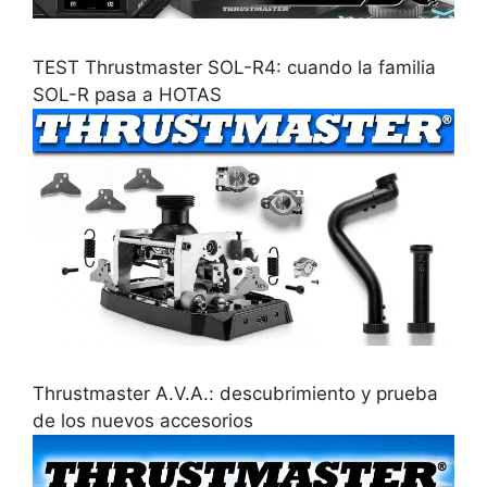
TEST Thrustmaster SOL-R4: cuando la familia
SOL-R pasa a HOTAS
Thrustmaster A.V.A.: descubrimiento y prueba
de los nuevos accesorios