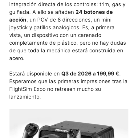
integración directa de los controles: trim, gas y
guiñada. A ello se añaden
24 botones de
acción
, un POV de 8 direcciones, un mini
joystick y gatillos analógicos. Es, a primera
vista, un dispositivo con un carenado
completamente de plástico, pero no hay dudas
de que toda la mecánica estará construida en
acero.
Estará disponible en
Q3 de 2026 a 199,99 €
.
Esperamos que las primeras impresiones tras la
FlightSim Expo no retrasen mucho su
lanzamiento.