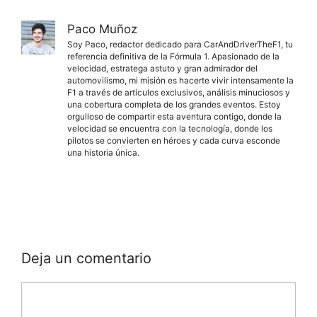
Paco Muñoz
Soy Paco, redactor dedicado para CarAndDriverTheF1, tu
referencia definitiva de la Fórmula 1. Apasionado de la
velocidad, estratega astuto y gran admirador del
automovilismo, mi misión es hacerte vivir intensamente la
F1 a través de artículos exclusivos, análisis minuciosos y
una cobertura completa de los grandes eventos. Estoy
orgulloso de compartir esta aventura contigo, donde la
velocidad se encuentra con la tecnología, donde los
pilotos se convierten en héroes y cada curva esconde
una historia única.
Deja un comentario
Comentario