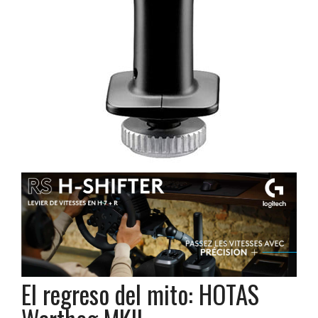
El regreso del mito: HOTAS