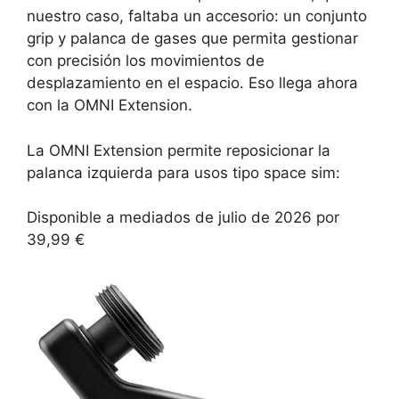
nuestro caso, faltaba un accesorio: un conjunto
grip y palanca de gases que permita gestionar
con precisión los movimientos de
desplazamiento en el espacio. Eso llega ahora
con la OMNI Extension.
La OMNI Extension permite reposicionar la
palanca izquierda para usos tipo space sim:
Disponible a mediados de julio de 2026 por
39,99 €