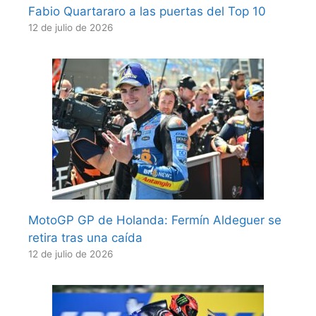
Fabio Quartararo a las puertas del Top 10
12 de julio de 2026
MotoGP GP de Holanda: Fermín Aldeguer se
retira tras una caída
12 de julio de 2026