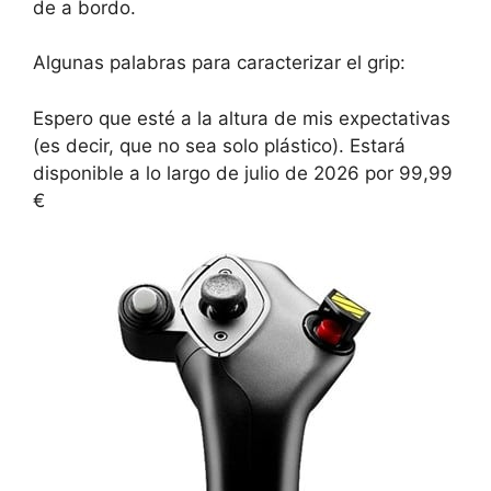
de a bordo.
Algunas palabras para caracterizar el grip:
Espero que esté a la altura de mis expectativas
(es decir, que no sea solo plástico). Estará
disponible a lo largo de julio de 2026 por 99,99
€