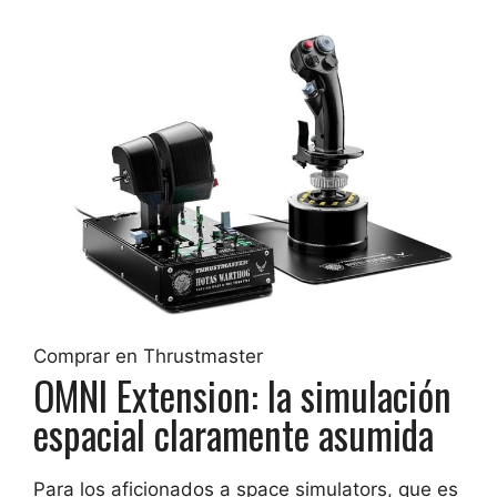
Comprar en Thrustmaster
OMNI Extension: la simulación
espacial claramente asumida
Para los aficionados a space simulators, que es