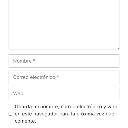
Nombre
Correo
electrónico
Web
Guarda mi nombre, correo electrónico y web
en este navegador para la próxima vez que
comente.