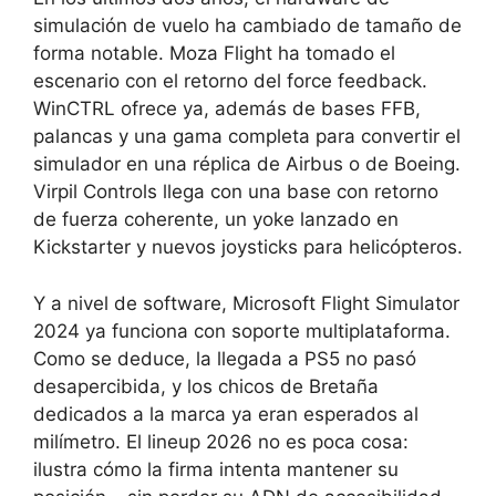
simulación de vuelo ha cambiado de tamaño de
forma notable. Moza Flight ha tomado el
escenario con el retorno del force feedback.
WinCTRL ofrece ya, además de bases FFB,
palancas y una gama completa para convertir el
simulador en una réplica de Airbus o de Boeing.
Virpil Controls llega con una base con retorno
de fuerza coherente, un yoke lanzado en
Kickstarter y nuevos joysticks para helicópteros.
Y a nivel de software, Microsoft Flight Simulator
2024 ya funciona con soporte multiplataforma.
Como se deduce, la llegada a PS5 no pasó
desapercibida, y los chicos de Bretaña
dedicados a la marca ya eran esperados al
milímetro. El lineup 2026 no es poca cosa:
ilustra cómo la firma intenta mantener su