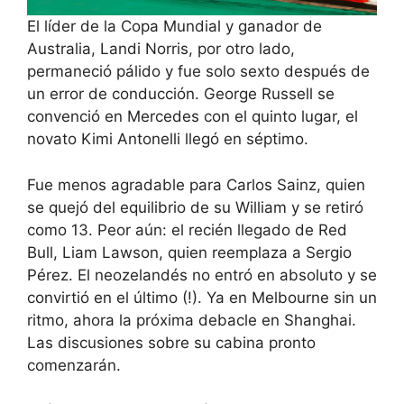
El líder de la Copa Mundial y ganador de
Australia, Landi Norris, por otro lado,
permaneció pálido y fue solo sexto después de
un error de conducción. George Russell se
convenció en Mercedes con el quinto lugar, el
novato Kimi Antonelli llegó en séptimo.
Fue menos agradable para Carlos Sainz, quien
se quejó del equilibrio de su William y se retiró
como 13. Peor aún: el recién llegado de Red
Bull, Liam Lawson, quien reemplaza a Sergio
Pérez. El neozelandés no entró en absoluto y se
convirtió en el último (!). Ya en Melbourne sin un
ritmo, ahora la próxima debacle en Shanghai.
Las discusiones sobre su cabina pronto
comenzarán.