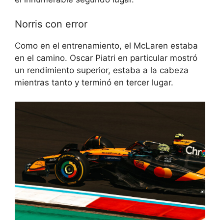
Norris con error
Como en el entrenamiento, el McLaren estaba
en el camino. Oscar Piatri en particular mostró
un rendimiento superior, estaba a la cabeza
mientras tanto y terminó en tercer lugar.