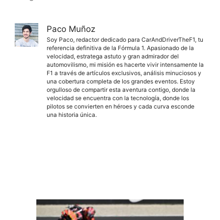
Paco Muñoz
Soy Paco, redactor dedicado para CarAndDriverTheF1, tu
referencia definitiva de la Fórmula 1. Apasionado de la
velocidad, estratega astuto y gran admirador del
automovilismo, mi misión es hacerte vivir intensamente la
F1 a través de artículos exclusivos, análisis minuciosos y
una cobertura completa de los grandes eventos. Estoy
orgulloso de compartir esta aventura contigo, donde la
velocidad se encuentra con la tecnología, donde los
pilotos se convierten en héroes y cada curva esconde
una historia única.