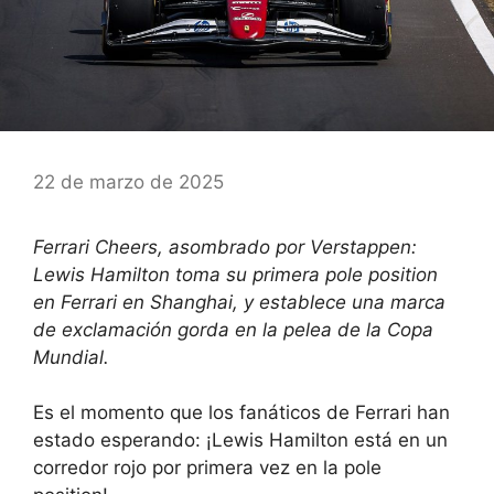
22 de marzo de 2025
Ferrari Cheers, asombrado por Verstappen:
Lewis Hamilton toma su primera pole position
en Ferrari en Shanghai, y establece una marca
de exclamación gorda en la pelea de la Copa
Mundial.
Es el momento que los fanáticos de Ferrari han
estado esperando: ¡Lewis Hamilton está en un
corredor rojo por primera vez en la pole