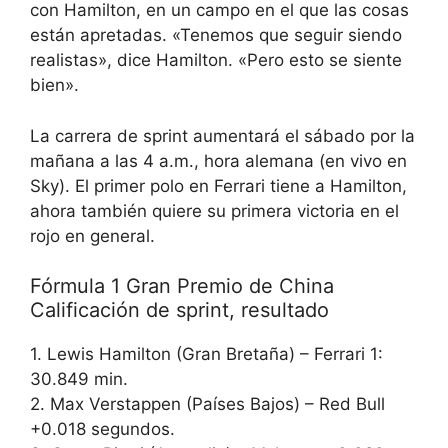
con Hamilton, en un campo en el que las cosas
están apretadas. «Tenemos que seguir siendo
realistas», dice Hamilton. «Pero esto se siente
bien».
La carrera de sprint aumentará el sábado por la
mañana a las 4 a.m., hora alemana (en vivo en
Sky). El primer polo en Ferrari tiene a Hamilton,
ahora también quiere su primera victoria en el
rojo en general.
Fórmula 1 Gran Premio de China
Calificación de sprint, resultado
1. Lewis Hamilton (Gran Bretaña) – Ferrari 1:
30.849 min.
2. Max Verstappen (Países Bajos) – Red Bull
+0.018 segundos.