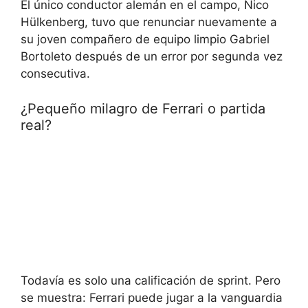
El único conductor alemán en el campo, Nico
Hülkenberg, tuvo que renunciar nuevamente a
su joven compañero de equipo limpio Gabriel
Bortoleto después de un error por segunda vez
consecutiva.
¿Pequeño milagro de Ferrari o partida
real?
Todavía es solo una calificación de sprint. Pero
se muestra: Ferrari puede jugar a la vanguardia