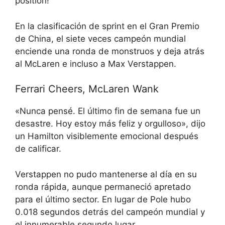
position!
En la clasificación de sprint en el Gran Premio
de China, el siete veces campeón mundial
enciende una ronda de monstruos y deja atrás
al McLaren e incluso a Max Verstappen.
Ferrari Cheers, McLaren Wank
«Nunca pensé. El último fin de semana fue un
desastre. Hoy estoy más feliz y orgulloso», dijo
un Hamilton visiblemente emocional después
de calificar.
Verstappen no pudo mantenerse al día en su
ronda rápida, aunque permaneció apretado
para el último sector. En lugar de Pole hubo
0.018 segundos detrás del campeón mundial y
el innumerable segundo lugar.