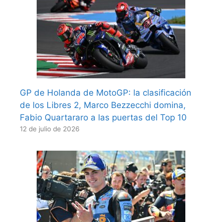
GP de Holanda de MotoGP: la clasificación
de los Libres 2, Marco Bezzecchi domina,
Fabio Quartararo a las puertas del Top 10
12 de julio de 2026