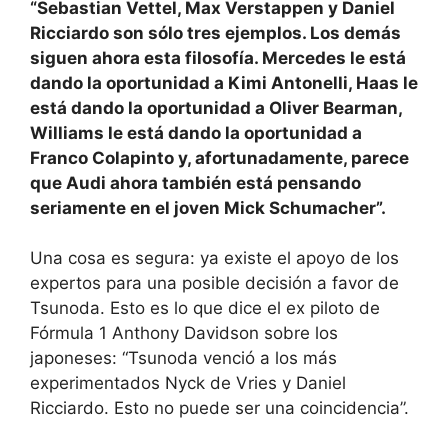
“Sebastian Vettel, Max Verstappen y Daniel
Ricciardo son sólo tres ejemplos. Los demás
siguen ahora esta filosofía. Mercedes le está
dando la oportunidad a Kimi Antonelli, Haas le
está dando la oportunidad a Oliver Bearman,
Williams le está dando la oportunidad a
Franco Colapinto y, afortunadamente, parece
que Audi ahora también está pensando
seriamente en el joven Mick Schumacher”.
Una cosa es segura: ya existe el apoyo de los
expertos para una posible decisión a favor de
Tsunoda. Esto es lo que dice el ex piloto de
Fórmula 1 Anthony Davidson sobre los
japoneses: “Tsunoda venció a los más
experimentados Nyck de Vries y Daniel
Ricciardo. Esto no puede ser una coincidencia”.