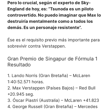
Pero lo crucial, según el experto de Sky-
England de hoy, es: “Tsunoda es un piloto
controvertido. No puedo imaginar que Max lo
destruiría mentalmente como a todos los
demás. Es un personaje resistente”.
Ése es el requisito previo más importante para
sobrevivir contra Verstappen.
Gran Premio de Singapur de Fórmula 1
Resultado
1. Lando Norris (Gran Bretaña) – McLaren
1:40:52.571 horas.
2. Max Verstappen (Países Bajos) – Red Bull
+20.945 seg.
3. Óscar Piastri (Australia) – McLaren +41.823
4. George Russell (Gran Bretaña) – Mercedes