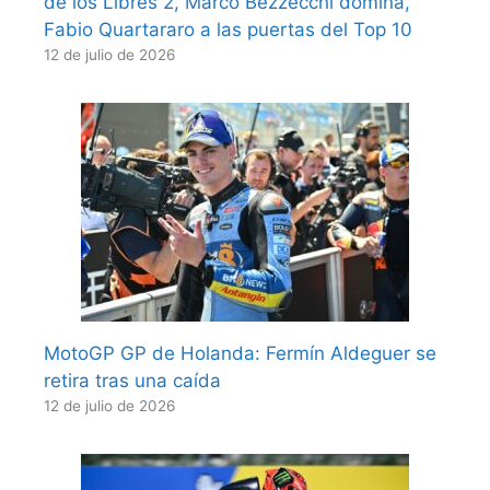
de los Libres 2, Marco Bezzecchi domina,
Fabio Quartararo a las puertas del Top 10
12 de julio de 2026
MotoGP GP de Holanda: Fermín Aldeguer se
retira tras una caída
12 de julio de 2026