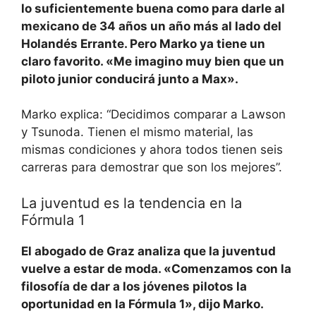
lo suficientemente buena como para darle al
mexicano de 34 años un año más al lado del
Holandés Errante. Pero Marko ya tiene un
claro favorito. «Me imagino muy bien que un
piloto junior conducirá junto a Max».
Marko explica: “Decidimos comparar a Lawson
y Tsunoda. Tienen el mismo material, las
mismas condiciones y ahora todos tienen seis
carreras para demostrar que son los mejores”.
La juventud es la tendencia en la
Fórmula 1
El abogado de Graz analiza que la juventud
vuelve a estar de moda. «Comenzamos con la
filosofía de dar a los jóvenes pilotos la
oportunidad en la Fórmula 1», dijo Marko.