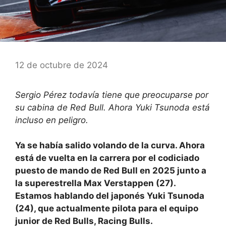
12 de octubre de 2024
Sergio Pérez todavía tiene que preocuparse por
su cabina de Red Bull. Ahora Yuki Tsunoda está
incluso en peligro.
Ya se había salido volando de la curva. Ahora
está de vuelta en la carrera por el codiciado
puesto de mando de Red Bull en 2025 junto a
la superestrella Max Verstappen (27).
Estamos hablando del japonés Yuki Tsunoda
(24), que actualmente pilota para el equipo
junior de Red Bulls, Racing Bulls.