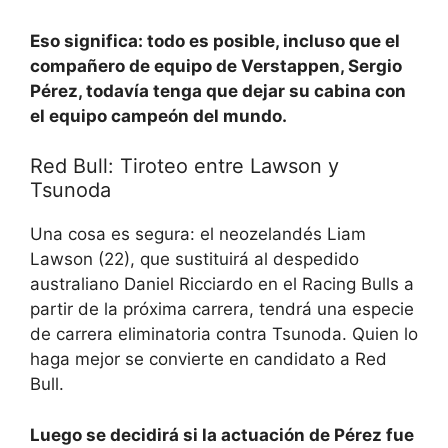
Eso significa: todo es posible, incluso que el
compañero de equipo de Verstappen, Sergio
Pérez, todavía tenga que dejar su cabina con
el equipo campeón del mundo.
Red Bull: Tiroteo entre Lawson y
Tsunoda
Una cosa es segura: el neozelandés Liam
Lawson (22), que sustituirá al despedido
australiano Daniel Ricciardo en el Racing Bulls a
partir de la próxima carrera, tendrá una especie
de carrera eliminatoria contra Tsunoda. Quien lo
haga mejor se convierte en candidato a Red
Bull.
Luego se decidirá si la actuación de Pérez fue