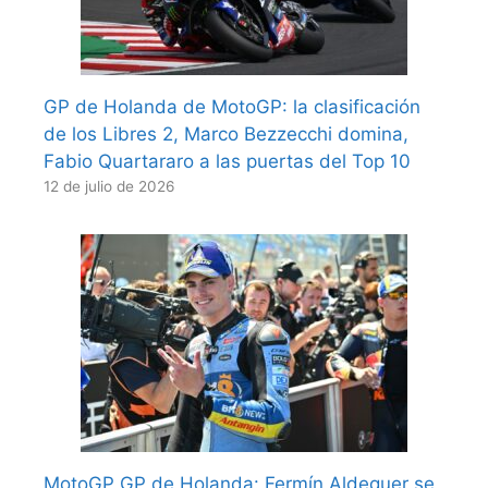
GP de Holanda de MotoGP: la clasificación
de los Libres 2, Marco Bezzecchi domina,
Fabio Quartararo a las puertas del Top 10
12 de julio de 2026
MotoGP GP de Holanda: Fermín Aldeguer se