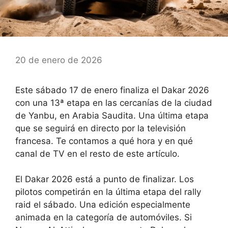
20 de enero de 2026
Este sábado 17 de enero finaliza el Dakar 2026
con una 13ª etapa en las cercanías de la ciudad
de Yanbu, en Arabia Saudita. Una última etapa
que se seguirá en directo por la televisión
francesa. Te contamos a qué hora y en qué
canal de TV en el resto de este artículo.
El Dakar 2026 está a punto de finalizar. Los
pilotos competirán en la última etapa del rally
raid el sábado. Una edición especialmente
animada en la categoría de automóviles. Si