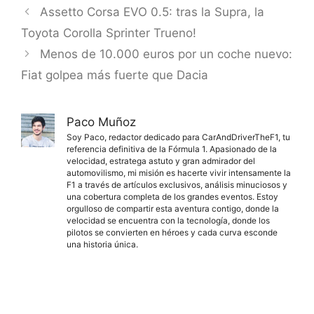
Assetto Corsa EVO 0.5: tras la Supra, la
Toyota Corolla Sprinter Trueno!
Menos de 10.000 euros por un coche nuevo:
Fiat golpea más fuerte que Dacia
Paco Muñoz
Soy Paco, redactor dedicado para CarAndDriverTheF1, tu
referencia definitiva de la Fórmula 1. Apasionado de la
velocidad, estratega astuto y gran admirador del
automovilismo, mi misión es hacerte vivir intensamente la
F1 a través de artículos exclusivos, análisis minuciosos y
una cobertura completa de los grandes eventos. Estoy
orgulloso de compartir esta aventura contigo, donde la
velocidad se encuentra con la tecnología, donde los
pilotos se convierten en héroes y cada curva esconde
una historia única.