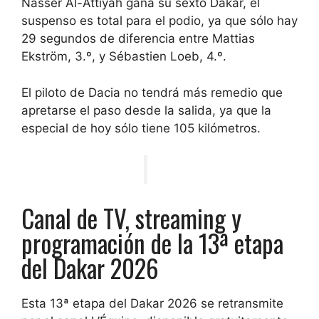
Nasser Al-Attiyah gana su sexto Dakar, el
suspenso es total para el podio, ya que sólo hay
29 segundos de diferencia entre Mattias
Ekström, 3.º, y Sébastien Loeb, 4.º.
El piloto de Dacia no tendrá más remedio que
apretarse el paso desde la salida, ya que la
especial de hoy sólo tiene 105 kilómetros.
Canal de TV, streaming y
programación de la 13ª etapa
del Dakar 2026
Esta 13ª etapa del Dakar 2026 se retransmite