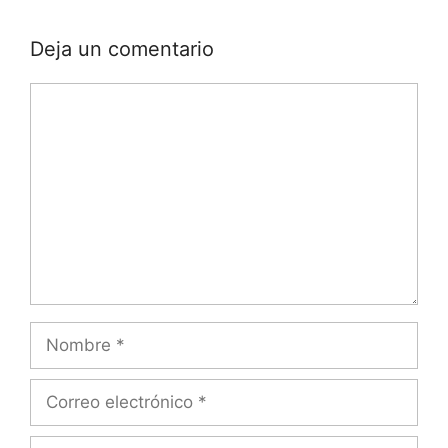
Deja un comentario
Comentario
Nombre
Correo
electrónico
Web