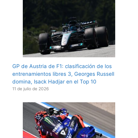
GP de Austria de F1: clasificación de los
entrenamientos libres 3, Georges Russell
domina, Isack Hadjar en el Top 10
11 de julio de 2026