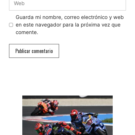
Guarda mi nombre, correo electrónico y web
en este navegador para la próxima vez que
comente.