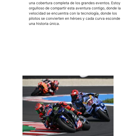
una cobertura completa de los grandes eventos. Estoy
orgulloso de compartir esta aventura contigo, donde la
velocidad se encuentra con la tecnología, donde los
pilotos se convierten en héroes y cada curva esconde
una historia única.