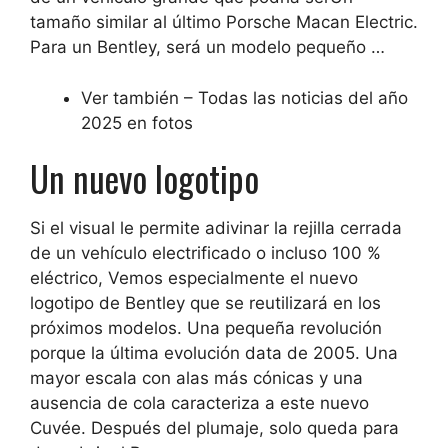
tamaño similar al último Porsche Macan Electric
.
Para un Bentley, será un modelo pequeño …
Ver también – Todas las noticias del año
2025 en fotos
Un nuevo logotipo
Si el visual le permite adivinar la rejilla cerrada
de un vehículo electrificado o incluso 100 %
eléctrico,
Vemos especialmente el nuevo
logotipo de Bentley
que se reutilizará en los
próximos modelos. Una pequeña revolución
porque la última evolución data de 2005. Una
mayor escala con alas más cónicas y una
ausencia de cola caracteriza a este nuevo
Cuvée. Después del plumaje, solo queda para