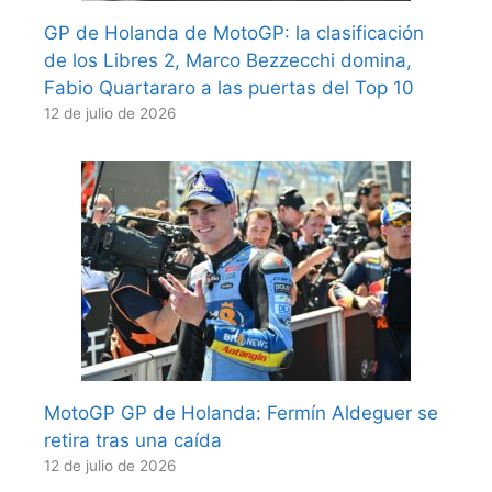
GP de Holanda de MotoGP: la clasificación
de los Libres 2, Marco Bezzecchi domina,
Fabio Quartararo a las puertas del Top 10
12 de julio de 2026
MotoGP GP de Holanda: Fermín Aldeguer se
retira tras una caída
12 de julio de 2026