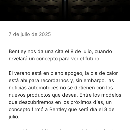
7 de julio de 2025
Bentley nos da una cita el 8 de julio, cuando
revelará un concepto para ver el futuro.
El verano está en pleno apogeo, la ola de calor
está ahí para recordarnos y, sin embargo, las
noticias automotrices no se detienen con los
nuevos productos que desea. Entre los modelos
que descubriremos en los próximos días, un
concepto firmó a Bentley que será día el 8 de
julio.