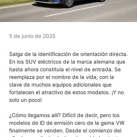
5 de junio de 2025
Salga de la identificación de orientación directa.
En los SUV eléctricos de la marca alemana que
hasta ahora constituía el nivel de entrada. Se
reemplaza por el nombre de la vida, con la
clave de muchos equipos adicionales que
fortalecen el atractivo de estos modelos. ¡Y no
solo un poco!
¿Cómo llegamos allí? Difícil de decir, pero los
modelos de ID de emisión cero de la gama VW
finalmente se venden. Desde el comienzo del