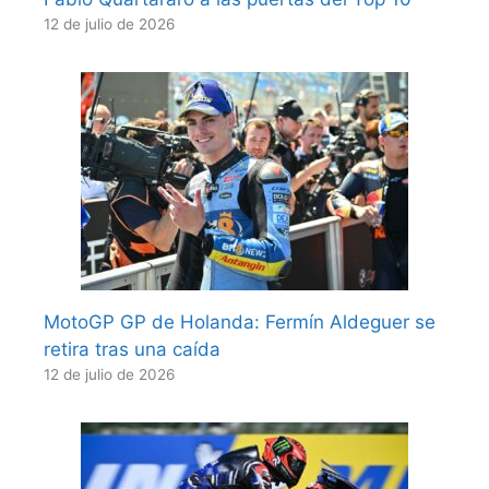
12 de julio de 2026
MotoGP GP de Holanda: Fermín Aldeguer se
retira tras una caída
12 de julio de 2026