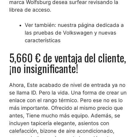
marca Wolfsburg desea surfear revisando la
librea de acceso.
Ver también: nuestra página dedicada a
las pruebas de Volkswagen y nuevas
características
5,660 € de ventaja del cliente,
¡no insignificante!
Ahora,
Este acabado de nivel de entrada ya no
se llama ID. Pero la vida
. Una forma de crear un
enlace con el rango térmico. Pero ese no es lo
más importante. Ofrecido al mismo precio que
antes,
Tiene mucho más equipo
. Además, se
incluyen tapicería elegante, asientos con
calefacción, bizone de aire acondicionado,