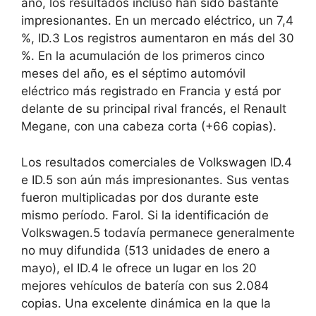
año, los resultados incluso han sido bastante
impresionantes. En un mercado eléctrico, un 7,4
%, ID.3 Los registros aumentaron en más del 30
%. En la acumulación de los primeros cinco
meses del año, es el séptimo automóvil
eléctrico más registrado en Francia y está por
delante de su principal rival francés, el Renault
Megane, con una cabeza corta (+66 copias).
Los resultados comerciales de Volkswagen ID.4
e ID.5 son aún más impresionantes. Sus ventas
fueron multiplicadas por dos durante este
mismo período. Farol. Si la identificación de
Volkswagen.5 todavía permanece generalmente
no muy difundida (513 unidades de enero a
mayo), el ID.4 le ofrece un lugar en los 20
mejores vehículos de batería con sus 2.084
copias. Una excelente dinámica en la que la