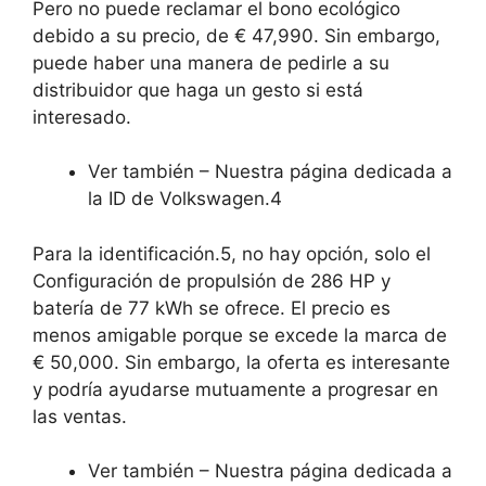
Pero no puede reclamar el bono ecológico
debido a su precio, de € 47,990. Sin embargo,
puede haber una manera de pedirle a su
distribuidor que haga un gesto si está
interesado.
Ver también – Nuestra página dedicada a
la ID de Volkswagen.4
Para la identificación.5, no hay opción, solo el
Configuración de propulsión de 286 HP y
batería de 77 kWh
se ofrece. El precio es
menos amigable porque se excede la marca de
€ 50,000. Sin embargo, la oferta es interesante
y podría ayudarse mutuamente a progresar en
las ventas.
Ver también – Nuestra página dedicada a