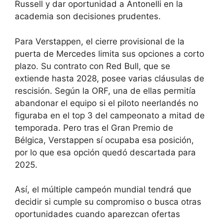
Russell y dar oportunidad a Antonelli en la
academia son decisiones prudentes.
Para Verstappen, el cierre provisional de la
puerta de Mercedes limita sus opciones a corto
plazo. Su contrato con Red Bull, que se
extiende hasta 2028, posee varias cláusulas de
rescisión. Según la ORF, una de ellas permitía
abandonar el equipo si el piloto neerlandés no
figuraba en el top 3 del campeonato a mitad de
temporada. Pero tras el Gran Premio de
Bélgica, Verstappen sí ocupaba esa posición,
por lo que esa opción quedó descartada para
2025.
Así, el múltiple campeón mundial tendrá que
decidir si cumple su compromiso o busca otras
oportunidades cuando aparezcan ofertas