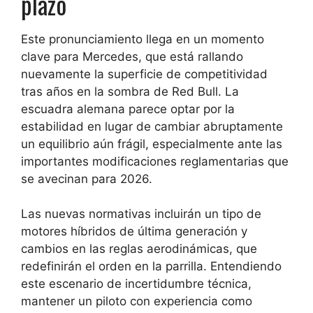
plazo
Este pronunciamiento llega en un momento
clave para Mercedes, que está rallando
nuevamente la superficie de competitividad
tras años en la sombra de Red Bull. La
escuadra alemana parece optar por la
estabilidad en lugar de cambiar abruptamente
un equilibrio aún frágil, especialmente ante las
importantes modificaciones reglamentarias que
se avecinan para 2026.
Las nuevas normativas incluirán un tipo de
motores híbridos de última generación y
cambios en las reglas aerodinámicas, que
redefinirán el orden en la parrilla. Entendiendo
este escenario de incertidumbre técnica,
mantener un piloto con experiencia como