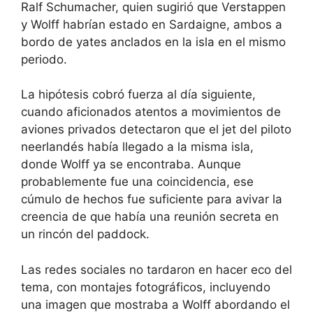
Ralf Schumacher, quien sugirió que Verstappen
y Wolff habrían estado en Sardaigne, ambos a
bordo de yates anclados en la isla en el mismo
periodo.
La hipótesis cobró fuerza al día siguiente,
cuando aficionados atentos a movimientos de
aviones privados detectaron que el jet del piloto
neerlandés había llegado a la misma isla,
donde Wolff ya se encontraba. Aunque
probablemente fue una coincidencia, ese
cúmulo de hechos fue suficiente para avivar la
creencia de que había una reunión secreta en
un rincón del paddock.
Las redes sociales no tardaron en hacer eco del
tema, con montajes fotográficos, incluyendo
una imagen que mostraba a Wolff abordando el