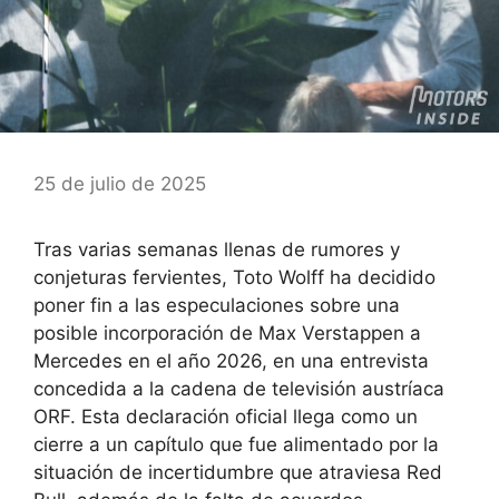
25 de julio de 2025
Tras varias semanas llenas de rumores y
conjeturas fervientes, Toto Wolff ha decidido
poner fin a las especulaciones sobre una
posible incorporación de Max Verstappen a
Mercedes en el año 2026, en una entrevista
concedida a la cadena de televisión austríaca
ORF. Esta declaración oficial llega como un
cierre a un capítulo que fue alimentado por la
situación de incertidumbre que atraviesa Red