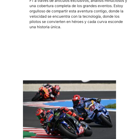
F1 a través de artículos exclusivos, análisis minuciosos y
una cobertura completa de los grandes eventos. Estoy
orgulloso de compartir esta aventura contigo, donde la
velocidad se encuentra con la tecnología, donde los
pilotos se convierten en héroes y cada curva esconde
una historia única.