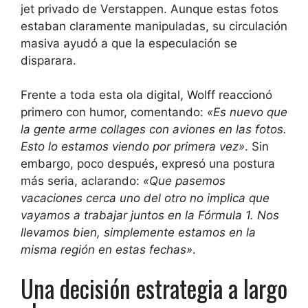
jet privado de Verstappen. Aunque estas fotos
estaban claramente manipuladas, su circulación
masiva ayudó a que la especulación se
disparara.
Frente a toda esta ola digital, Wolff reaccionó
primero con humor, comentando:
«Es nuevo que
la gente arme collages con aviones en las fotos.
Esto lo estamos viendo por primera vez»
. Sin
embargo, poco después, expresó una postura
más seria, aclarando:
«Que pasemos
vacaciones cerca uno del otro no implica que
vayamos a trabajar juntos en la Fórmula 1. Nos
llevamos bien, simplemente estamos en la
misma región en estas fechas»
.
Una decisión estrategia a largo