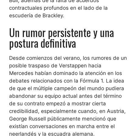
Bull, además de la falta de acuerdos
contractuales profundos en el lado de la
escudería de Brackley.
Un rumor persistente y una
postura definitiva
Desde comienzos del verano, los rumores de un
posible traspaso de Verstappen hacia
Mercedes habían dominado la atención en los
debates relacionados con la Fórmula 1. La idea
de que el múltiple campeón del mundo pudiera
abandonar su equipo actual antes del término
de su contrato empezó a mostrar cierta
credibilidad, especialmente cuando, en Austria,
George Russell públicamente mencionó que
existían conversaciones en marcha entre el
neerlandés y la escuadra alemana.