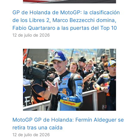
GP de Holanda de MotoGP: la clasificación
de los Libres 2, Marco Bezzecchi domina,
Fabio Quartararo a las puertas del Top 10
12 de julio de 2026
MotoGP GP de Holanda: Fermín Aldeguer se
retira tras una caída
12 de julio de 2026