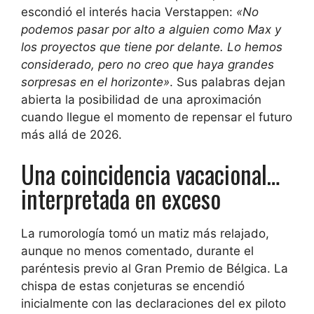
escondió el interés hacia Verstappen:
«No
podemos pasar por alto a alguien como Max y
los proyectos que tiene por delante. Lo hemos
considerado, pero no creo que haya grandes
sorpresas en el horizonte»
. Sus palabras dejan
abierta la posibilidad de una aproximación
cuando llegue el momento de repensar el futuro
más allá de 2026.
Una coincidencia vacacional…
interpretada en exceso
La rumorología tomó un matiz más relajado,
aunque no menos comentado, durante el
paréntesis previo al Gran Premio de Bélgica. La
chispa de estas conjeturas se encendió
inicialmente con las declaraciones del ex piloto