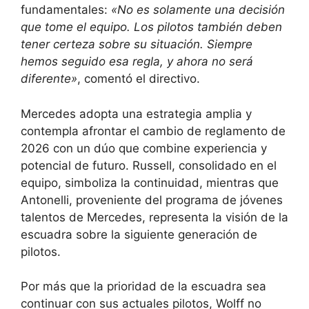
fundamentales:
«No es solamente una decisión
que tome el equipo. Los pilotos también deben
tener certeza sobre su situación. Siempre
hemos seguido esa regla, y ahora no será
diferente»
, comentó el directivo.
Mercedes adopta una estrategia amplia y
contempla afrontar el cambio de reglamento de
2026 con un dúo que combine experiencia y
potencial de futuro. Russell, consolidado en el
equipo, simboliza la continuidad, mientras que
Antonelli, proveniente del programa de jóvenes
talentos de Mercedes, representa la visión de la
escuadra sobre la siguiente generación de
pilotos.
Por más que la prioridad de la escuadra sea
continuar con sus actuales pilotos, Wolff no