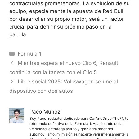
contractuales prometedoras. La evolución de su
equipo, especialmente la apuesta de Red Bull
por desarrollar su propio motor, será un factor
crucial para definir su próximo paso en la
parrilla.
Categorías
Formula 1
Mientras espera el nuevo Clio 6, Renault
continúa con la tarjeta con el Clio 5
Libre social 2025: Volkswagen se une al
dispositivo con dos autos
Paco Muñoz
Soy Paco, redactor dedicado para CarAndDriverTheF1, tu
referencia definitiva de la Fórmula 1. Apasionado de la
velocidad, estratega astuto y gran admirador del
automovilismo, mi misión es hacerte vivir intensamente la