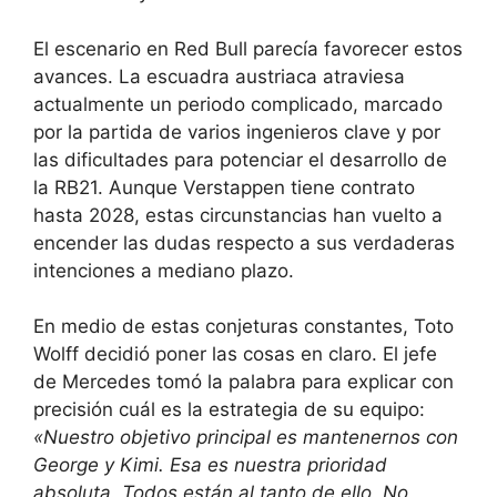
El escenario en Red Bull parecía favorecer estos
avances. La escuadra austriaca atraviesa
actualmente un periodo complicado, marcado
por la partida de varios ingenieros clave y por
las dificultades para potenciar el desarrollo de
la RB21. Aunque Verstappen tiene contrato
hasta 2028, estas circunstancias han vuelto a
encender las dudas respecto a sus verdaderas
intenciones a mediano plazo.
En medio de estas conjeturas constantes, Toto
Wolff decidió poner las cosas en claro. El jefe
de Mercedes tomó la palabra para explicar con
precisión cuál es la estrategia de su equipo:
«Nuestro objetivo principal es mantenernos con
George y Kimi. Esa es nuestra prioridad
absoluta. Todos están al tanto de ello. No