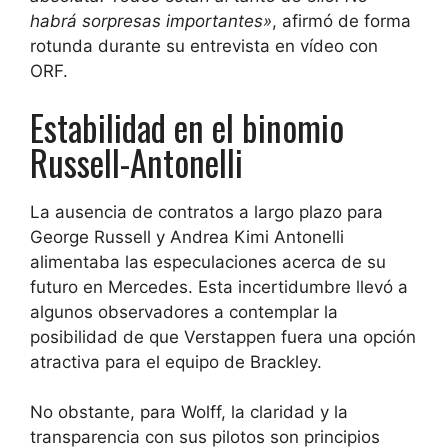
habrá sorpresas importantes»
, afirmó de forma
rotunda durante su entrevista en vídeo con
ORF.
Estabilidad en el binomio
Russell-Antonelli
La ausencia de contratos a largo plazo para
George Russell y Andrea Kimi Antonelli
alimentaba las especulaciones acerca de su
futuro en Mercedes. Esta incertidumbre llevó a
algunos observadores a contemplar la
posibilidad de que Verstappen fuera una opción
atractiva para el equipo de Brackley.
No obstante, para Wolff, la claridad y la
transparencia con sus pilotos son principios