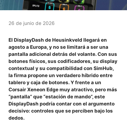
26 de junio de 2026
El DisplayDash de Heusinkveld llegará en
agosto a Europa, y no se limitará a ser una
pantalla adicional detrás del volante. Con sus
botones físicos, sus codificadores, su display
contextual y su compatibilidad con SimHub,
la firma propone un verdadero híbrido entre
tablero y caja de botones. Y frente a un
Corsair Xeneon Edge muy atractivo, pero más
“pantalla” que “estación de mando”, este
DisplayDash podría contar con el argumento
decisivo: controles que se perciben bajo los
dedos.