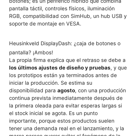
botones; es un periférico híbrido que combina
pantalla táctil, controles físicos, iluminación
RGB, compatibilidad con SimHub, un hub USB y
soporte de montaje en VESA.
Heusinkveld DisplayDash: ¿caja de botones o
pantalla? ¡Ambos!
La propia firma explica que el retraso se debe a
los últimos ajustes de diseño y pruebas
, y que
los prototipos están ya terminados antes de
iniciar la producción. Se estima su
disponibilidad para
agosto
, con una producción
continua prevista inmediatamente después de
la primera oleada para evitar esperas largas si
el stock inicial se agota. Es un punto
importante, porque estos productos suelen
tener una demanda real en el lanzamiento, y la