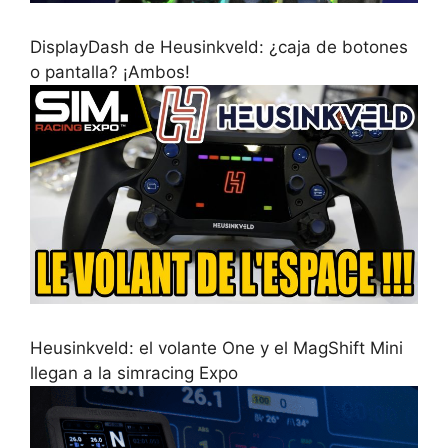
DisplayDash de Heusinkveld: ¿caja de botones
o pantalla? ¡Ambos!
Heusinkveld: el volante One y el MagShift Mini
llegan a la simracing Expo