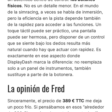
físicos
. No es un detalle menor. En el mundo
de la simracing, a veces se habla de inmersión,
pero la eficiencia en la pista depende también
de la rapidez para acceder a las funciones. Un
toque táctil puede ser práctico, una pantalla
puede ser hermosa, pero disponer de un control
que se siente bajo los dedos resulta más
natural cuando hay que actuar con rapidez. Es
exactamente en ese aspecto donde
DisplayDash marca la diferencia: no reemplaza
solo a un panel de instrumentos, también
sustituye a parte de la botonera.
La opinión de Fred
Sinceramente, el precio de
389 € TTC
me deja
un poco frío. Si pensábamos en esos “alrededor