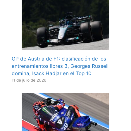
GP de Austria de F1: clasificación de los
entrenamientos libres 3, Georges Russell
domina, Isack Hadjar en el Top 10
11 de julio de 2026