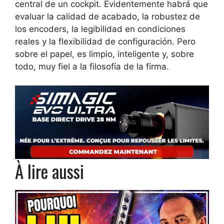
central de un cockpit. Evidentemente habrá que
evaluar la calidad de acabado, la robustez de
los encoders, la legibilidad en condiciones
reales y la flexibilidad de configuración. Pero
sobre el papel, es limpio, inteligente y, sobre
todo, muy fiel a la filosofía de la firma.
À lire aussi