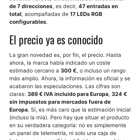
de 7 direcciones
, es decir,
47 entradas en
total
, acompañadas de
17 LEDs RGB
configurables
.
El precio ya es conocido
La gran novedad es, por fin, el precio. Hasta
ahora, la marca había indicado un coste
estimado cercano a
300 €
, o incluso un rango
más amplio. Ahora, la información es oficial y se
acabaron las especulaciones. Las cifras son
claras:
389 € IVA incluido para Europa
,
324 €
sin impuestos para mercados fuera de
Europa
. Sí, es más caro que la estimación inicial
(incluso la mía). Pero hay que situar el producto
en su verdadera categoría: no es simplemente
un panel de telemetría, ni solo una caja de