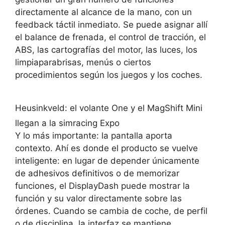
directamente al alcance de la mano, con un
feedback táctil inmediato. Se puede asignar allí
el balance de frenada, el control de tracción, el
ABS, las cartografías del motor, las luces, los
limpiaparabrisas, menús o ciertos
procedimientos según los juegos y los coches.
Heusinkveld: el volante One y el MagShift Mini
llegan a la simracing Expo
Y lo más importante: la pantalla aporta
contexto. Ahí es donde el producto se vuelve
inteligente: en lugar de depender únicamente
de adhesivos definitivos o de memorizar
funciones, el DisplayDash puede mostrar la
función y su valor directamente sobre las
órdenes. Cuando se cambia de coche, de perfil
o de disciplina, la interfaz se mantiene