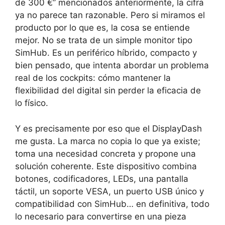
de 300 €” mencionados anteriormente, la cifra
ya no parece tan razonable. Pero si miramos el
producto por lo que es, la cosa se entiende
mejor. No se trata de un simple monitor tipo
SimHub. Es un periférico híbrido, compacto y
bien pensado, que intenta abordar un problema
real de los cockpits: cómo mantener la
flexibilidad del digital sin perder la eficacia de
lo físico.
Y es precisamente por eso que el DisplayDash
me gusta. La marca no copia lo que ya existe;
toma una necesidad concreta y propone una
solución coherente. Este dispositivo combina
botones, codificadores, LEDs, una pantalla
táctil, un soporte VESA, un puerto USB único y
compatibilidad con SimHub… en definitiva, todo
lo necesario para convertirse en una pieza