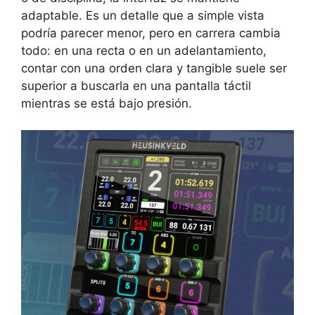
adaptable. Es un detalle que a simple vista
podría parecer menor, pero en carrera cambia
todo: en una recta o en un adelantamiento,
contar con una orden clara y tangible suele ser
superior a buscarla en una pantalla táctil
mientras se está bajo presión.