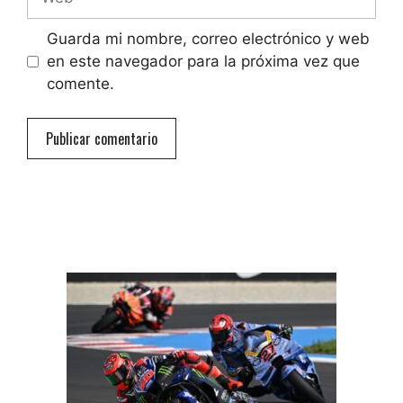
Guarda mi nombre, correo electrónico y web
en este navegador para la próxima vez que
comente.