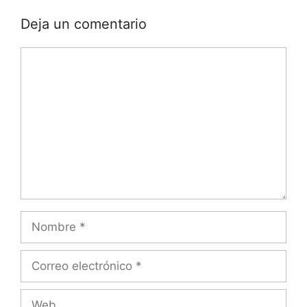
Deja un comentario
Comentario
Nombre
Correo
electrónico
Web