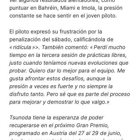
ver algunos resultados alentadores, como
puntuar en Bahréin, Miami e Imola, la presión
constante se hace sentir en el joven piloto.
El piloto expresó su frustración por la
penalización del sábado, calificándola de
« ridícula »>. También comentó:
« Perdí mucho
tiempo en la tercera sesión de prácticas libres,
justo cuando teníamos nuevas evoluciones que
probar. Quiero dar lo mejor para el equipo. Me
gusta afrontar estos desafíos, aunque la
presión a veces es fuerte y no siempre la
disfruto tanto. Pero sé que es parte del proceso
para mejorar y demostrar lo que valgo.»
Tsunoda tiene la esperanza de poder
recuperarse en el próximo Gran Premio,
programado en Austria del 27 al 29 de junio,