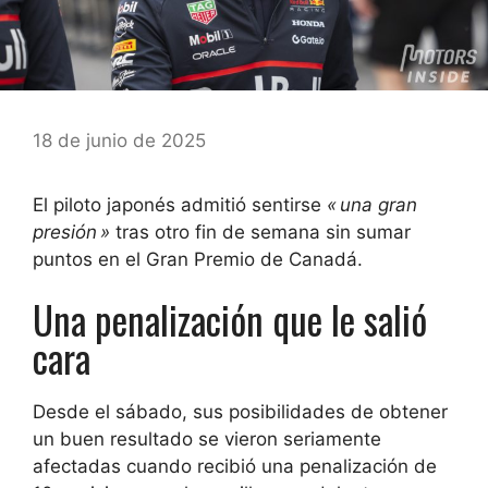
18 de junio de 2025
El piloto japonés admitió sentirse
« una gran
presión »
tras otro fin de semana sin sumar
puntos en el Gran Premio de Canadá.
Una penalización que le salió
cara
Desde el sábado, sus posibilidades de obtener
un buen resultado se vieron seriamente
afectadas cuando recibió una penalización de