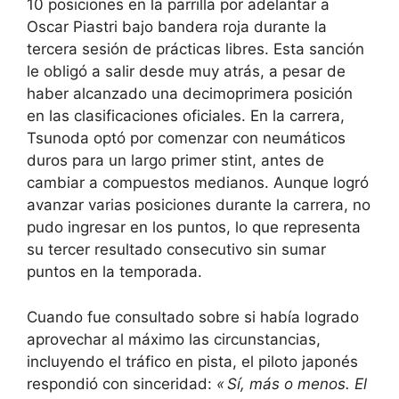
10 posiciones en la parrilla por adelantar a
Oscar Piastri bajo bandera roja durante la
tercera sesión de prácticas libres. Esta sanción
le obligó a salir desde muy atrás, a pesar de
haber alcanzado una decimoprimera posición
en las clasificaciones oficiales. En la carrera,
Tsunoda optó por comenzar con neumáticos
duros para un largo primer stint, antes de
cambiar a compuestos medianos. Aunque logró
avanzar varias posiciones durante la carrera, no
pudo ingresar en los puntos, lo que representa
su tercer resultado consecutivo sin sumar
puntos en la temporada.
Cuando fue consultado sobre si había logrado
aprovechar al máximo las circunstancias,
incluyendo el tráfico en pista, el piloto japonés
respondió con sinceridad:
« Sí, más o menos. El