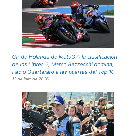
GP de Holanda de MotoGP: la clasificación
de los Libres 2, Marco Bezzecchi domina,
Fabio Quartararo a las puertas del Top 10
12 de julio de 2026