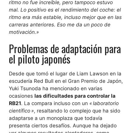
ritmo no fue increíble, pero tampoco estuvo
mal. Lo positivo es el rendimiento del coche: el
ritmo era más estable, incluso mejor que en las
carreras anteriores. Eso me da un poco de
motivación.»
Problemas de adaptación para
el piloto japonés
Desde que tomó el lugar de Liam Lawson en la
escudería Red Bull en el Gran Premio de Japón,
Yuki Tsunoda ha mencionado en varias
ocasiones
las dificultades para controlar la
RB21
. La compara incluso con un
« laboratorio
científico »
, resaltando lo complejo que ha sido
adaptarse a un monoplaza que todavía
presenta ciertos desafíos. Aunque ha dejado