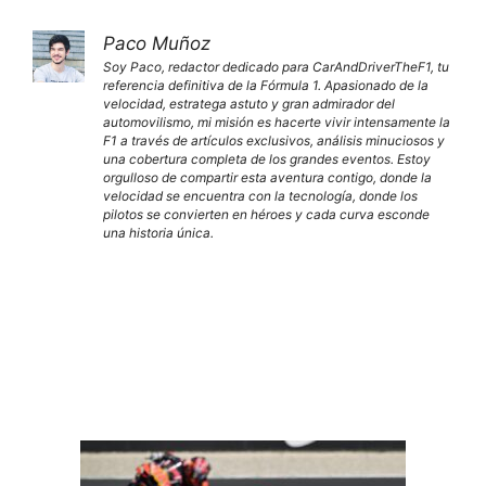
Paco Muñoz
Soy Paco, redactor dedicado para CarAndDriverTheF1, tu
referencia definitiva de la Fórmula 1. Apasionado de la
velocidad, estratega astuto y gran admirador del
automovilismo, mi misión es hacerte vivir intensamente la
F1 a través de artículos exclusivos, análisis minuciosos y
una cobertura completa de los grandes eventos. Estoy
orgulloso de compartir esta aventura contigo, donde la
velocidad se encuentra con la tecnología, donde los
pilotos se convierten en héroes y cada curva esconde
una historia única.