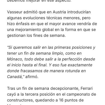
debemos mejorar en ese aspecto.”
Vasseur admitió que en Austria introducirían
algunas evoluciones técnicas menores, pero
hizo énfasis en que el mayor avance vendría de
una mejoramiento global en la forma en que se
gestionan los fines de semana.
“Si queremos salir en las primeras posiciones y
tener un fin de semana limpio, como en
Mónaco, todo debe salir a la perfección desde
el inicio hasta el final. Y eso fue exactamente
donde fracasamos de manera rotunda en
Canadá,”
afirmó.
Tras un fin de semana decepcionante, Ferrari
cayó a la tercera posición en el campeonato de
constructores, quedando a 16 puntos de