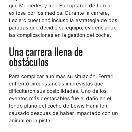
que Mercedes y Red Bull optaron de forma
exitosa por los medios. Durante la carrera,
Leclerc cuestionó incluso la estrategia de dos
paradas que decidió su equipo, evidenciando
las complicaciones en la gestión del coche.
Una carrera llena de
obstáculos
Para complicar aún más su situación, Ferrari
enfrentó circunstancias imprevistas que
dificultaron sus posibilidades. Uno de los
eventos más destacables fue el daño en el
fondo plano del coche de Lewis Hamilton,
causado después de haber impactado con un
animal en la pista.