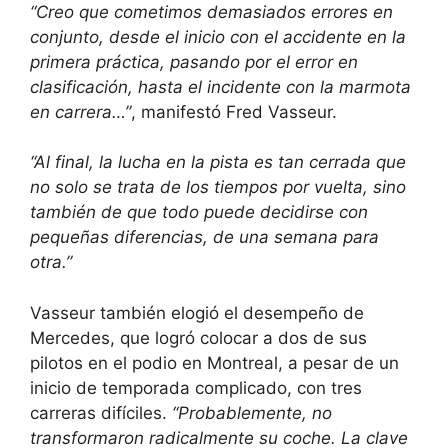
“Creo que cometimos demasiados errores en
conjunto, desde el inicio con el accidente en la
primera práctica, pasando por el error en
clasificación, hasta el incidente con la marmota
en carrera…”
, manifestó Fred Vasseur.
“Al final, la lucha en la pista es tan cerrada que
no solo se trata de los tiempos por vuelta, sino
también de que todo puede decidirse con
pequeñas diferencias, de una semana para
otra.”
Vasseur también elogió el desempeño de
Mercedes, que logró colocar a dos de sus
pilotos en el podio en Montreal, a pesar de un
inicio de temporada complicado, con tres
carreras difíciles.
“Probablemente, no
transformaron radicalmente su coche. La clave