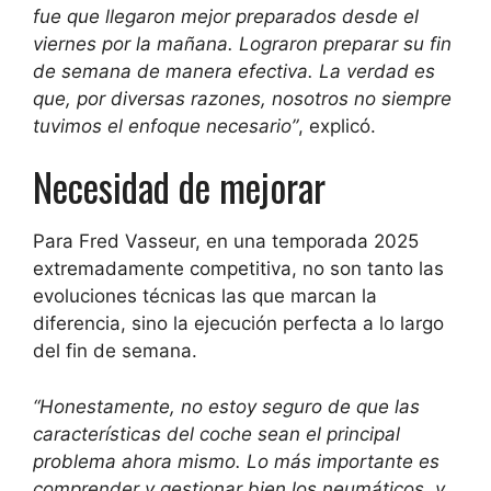
fue que llegaron mejor preparados desde el
viernes por la mañana. Lograron preparar su fin
de semana de manera efectiva. La verdad es
que, por diversas razones, nosotros no siempre
tuvimos el enfoque necesario”
, explicó.
Necesidad de mejorar
Para Fred Vasseur, en una temporada 2025
extremadamente competitiva, no son tanto las
evoluciones técnicas las que marcan la
diferencia, sino la ejecución perfecta a lo largo
del fin de semana.
“Honestamente, no estoy seguro de que las
características del coche sean el principal
problema ahora mismo. Lo más importante es
comprender y gestionar bien los neumáticos, y