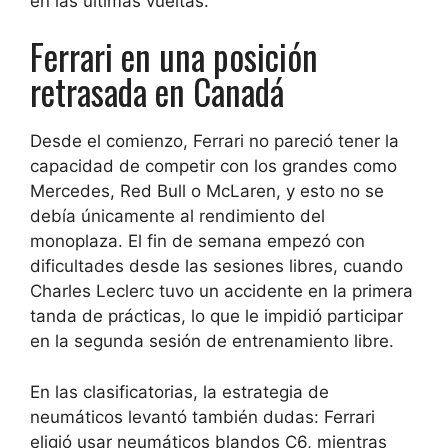
en las últimas vueltas.
Ferrari en una posición
retrasada en Canadá
Desde el comienzo, Ferrari no pareció tener la
capacidad de competir con los grandes como
Mercedes, Red Bull o McLaren, y esto no se
debía únicamente al rendimiento del
monoplaza. El fin de semana empezó con
dificultades desde las sesiones libres, cuando
Charles Leclerc tuvo un accidente en la primera
tanda de prácticas, lo que le impidió participar
en la segunda sesión de entrenamiento libre.
En las clasificatorias, la estrategia de
neumáticos levantó también dudas: Ferrari
eligió usar neumáticos blandos C6, mientras