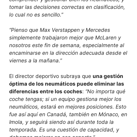
tomar las decisiones correctas en clasificación,
lo cual no es sencillo.”
“Pienso que Max Verstappen y Mercedes
simplemente trabajaron mejor que McLaren y
nosotros este fin de semana, especialmente al
encaminarse en la dirección adecuada desde el
viernes a la mañana.”
El director deportivo subraya que
una gestión
óptima de los neumáticos puede eliminar las
diferencias entre los coches
:
“No importa qué
coche tengas; si un equipo gestiona mejor los
neumáticos, estará en mejores posiciones. Esto
fue así aquí en Canadá, también en Mónaco, en
Imola, y seguirá siendo así durante toda la
temporada. Es una cuestión de capacidad, y