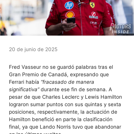
20 de junio de 2025
Fred Vasseur no se guardó palabras tras el
Gran Premio de Canadá, expresando que
Ferrari había
“fracasado de manera
significativa”
durante ese fin de semana. A
pesar de que Charles Leclerc y Lewis Hamilton
lograron sumar puntos con sus quintas y sexta
posiciones, respectivamente, la actuación de
Hamilton benefició en parte la clasificación
final, ya que Lando Norris tuvo que abandonar