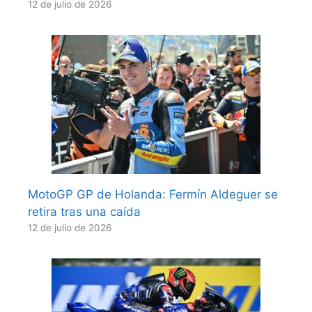
12 de julio de 2026
MotoGP GP de Holanda: Fermín Aldeguer se
retira tras una caída
12 de julio de 2026