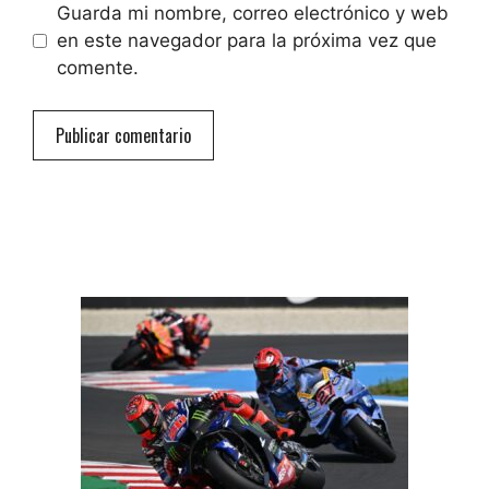
Guarda mi nombre, correo electrónico y web
en este navegador para la próxima vez que
comente.