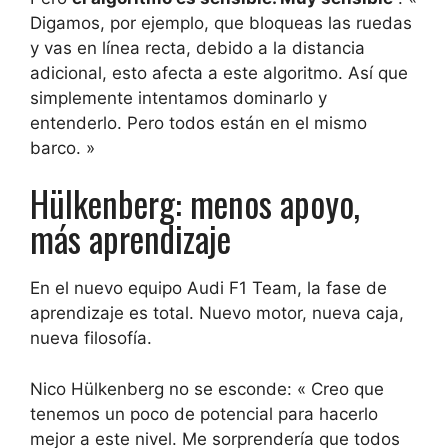
Digamos, por ejemplo, que bloqueas las ruedas
y vas en línea recta, debido a la distancia
adicional, esto afecta a este algoritmo. Así que
simplemente intentamos dominarlo y
entenderlo. Pero todos están en el mismo
barco. »
Hülkenberg: menos apoyo,
más aprendizaje
En el nuevo equipo Audi F1 Team, la fase de
aprendizaje es total. Nuevo motor, nueva caja,
nueva filosofía.
Nico Hülkenberg no se esconde: « Creo que
tenemos un poco de potencial para hacerlo
mejor a este nivel. Me sorprendería que todos