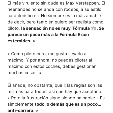
El más virulento sin duda es Max Verstappen. El
neerlandés no se anda con rodeos, a su estilo
característico: « No siempre es lo más amable
de decir, pero también quiero ser realista como
piloto,
la sensación no es muy ‘Fórmula 1’». Se
parece un poco más a la Fórmula E con
esteroides.
»
« Como piloto puro, me gusta llevarlo al
máximo. Y por ahora, no puedes pilotar al
máximo con estos coches, debes gestionar
muchas cosas. »
Él añade, no obstante, que « las reglas son las
mismas para todos, así que hay que aceptarlo.
» Pero la frustración sigue siendo palpable: « Es
simplemente
todo lo demás que es un poco…
anti-carrera.
»