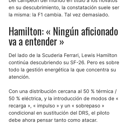
Del campeón del mundo en título a los novatos
en su descubrimiento, la constatación suele ser
la misma: la F1 cambia. Tal vez demasiado.
Hamilton: « Ningún aficionado
va a entender »
Del lado de la Scuderia Ferrari, Lewis Hamilton
continúa descubriendo su SF-26. Pero es sobre
todo la gestión energética la que concentra su
atención.
Con una distribución cercana al 50 % térmica /
50 % eléctrica, y la introducción de modos de «
recarga », « impulso » y un « sobrepaso »
condicional en sustitución del DRS, el piloto
debe ahora pensar tanto como atacar.