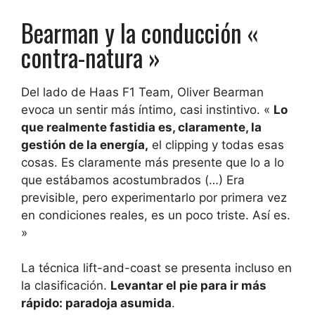
Bearman y la conducción «
contra-natura »
Del lado de Haas F1 Team, Oliver Bearman
evoca un sentir más íntimo, casi instintivo. «
Lo
que realmente fastidia es, claramente, la
gestión de la energía,
el clipping y todas esas
cosas. Es claramente más presente que lo a lo
que estábamos acostumbrados (…) Era
previsible, pero experimentarlo por primera vez
en condiciones reales, es un poco triste. Así es.
»
La técnica lift-and-coast se presenta incluso en
la clasificación.
Levantar el pie para ir más
rápido: paradoja asumida
.