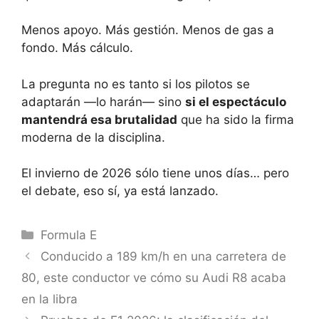
Menos apoyo. Más gestión. Menos de gas a
fondo. Más cálculo.
La pregunta no es tanto si los pilotos se
adaptarán —lo harán— sino
si el espectáculo
mantendrá esa brutalidad
que ha sido la firma
moderna de la disciplina.
El invierno de 2026 sólo tiene unos días… pero
el debate, eso sí, ya está lanzado.
Categorías
Formula E
Conducido a 189 km/h en una carretera de
80, este conductor ve cómo su Audi R8 acaba
en la libra