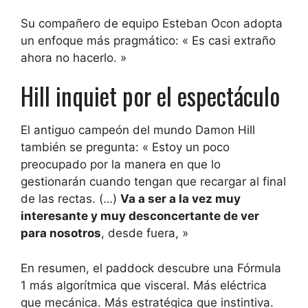
Su compañero de equipo Esteban Ocon adopta
un enfoque más pragmático: « Es casi extraño
ahora no hacerlo. »
Hill inquiet por el espectáculo
El antiguo campeón del mundo Damon Hill
también se pregunta: « Estoy un poco
preocupado por la manera en que lo
gestionarán cuando tengan que recargar al final
de las rectas. (…)
Va a ser a la vez muy
interesante y muy desconcertante de ver
para nosotros
, desde fuera, »
En resumen, el paddock descubre una Fórmula
1 más algorítmica que visceral. Más eléctrica
que mecánica. Más estratégica que instintiva.