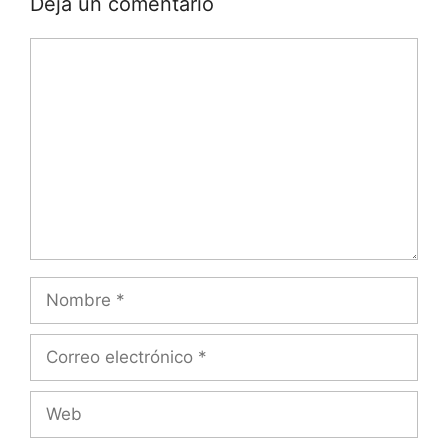
Deja un comentario
Comentario
Nombre
Correo
electrónico
Web