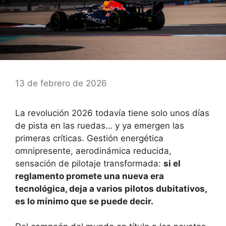
13 de febrero de 2026
La revolución 2026 todavía tiene solo unos días
de pista en las ruedas… y ya emergen las
primeras críticas. Gestión energética
omnipresente, aerodinámica reducida,
sensación de pilotaje transformada:
si el
reglamento promete una nueva era
tecnológica, deja a varios pilotos dubitativos,
es lo mínimo que se puede decir.