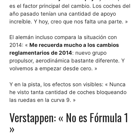
es el factor principal del cambio. Los coches del
año pasado tenían una cantidad de apoyo
increíble. Y hoy, creo que nos falta una parte. »
El alemán incluso compara la situación con
2014: «
Me recuerda mucho a los cambios
reglamentarios de 2014
: nuevo grupo
propulsor, aerodinámica bastante diferente. Y
volvemos a empezar desde cero. »
Y en la pista, los efectos son visibles: « Nunca
he visto tanta cantidad de coches bloqueando
las ruedas en la curva 9. »
Verstappen: « No es Fórmula 1
»