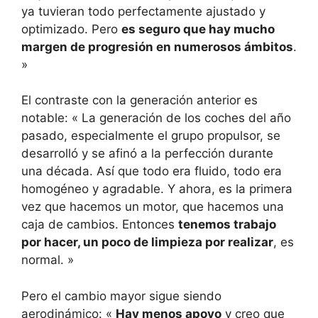
ya tuvieran todo perfectamente ajustado y
optimizado. Pero
es seguro que hay mucho
margen de progresión en numerosos ámbitos
.
»
El contraste con la generación anterior es
notable: « La generación de los coches del año
pasado, especialmente el grupo propulsor, se
desarrolló y se afinó a la perfección durante
una década. Así que todo era fluido, todo era
homogéneo y agradable. Y ahora, es la primera
vez que hacemos un motor, que hacemos una
caja de cambios. Entonces
tenemos trabajo
por hacer, un poco de limpieza por realizar
, es
normal. »
Pero el cambio mayor sigue siendo
aerodinámico: «
Hay menos apoyo
y creo que