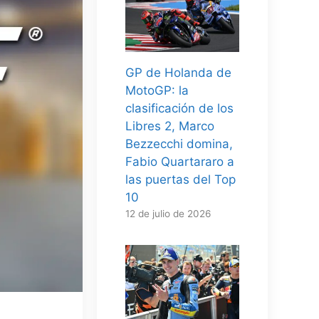
GP de Holanda de
MotoGP: la
clasificación de los
Libres 2, Marco
Bezzecchi domina,
Fabio Quartararo a
las puertas del Top
10
12 de julio de 2026