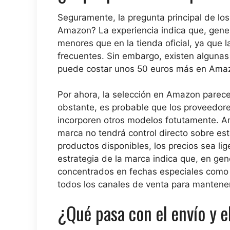
Seguramente, la pregunta principal de lo
Amazon? La experiencia indica que, gene
menores que en la tienda oficial, ya que
frecuentes. Sin embargo, existen algunas
puede costar unos 50 euros más en Amaz
Por ahora, la selección en Amazon parece
obstante, es probable que los proveedores
incorporen otros modelos fotutamente. Ama
marca no tendrá control directo sobre est
productos disponibles, los precios sea li
estrategia de la marca indica que, en ge
concentrados en fechas especiales como e
todos los canales de venta para mantene
¿Qué pasa con el envío y e