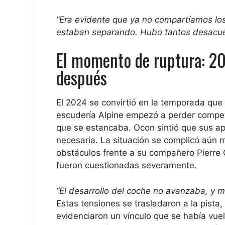
“Era evidente que ya no compartíamos los
estaban separando. Hubo tantos desacuerd
El momento de ruptura: 20
después
El 2024 se convirtió en la temporada que se
escudería Alpine empezó a perder competit
que se estancaba. Ocon sintió que sus ap
necesaria. La situación se complicó aún 
obstáculos frente a su compañero Pierre 
fueron cuestionadas severamente.
“El desarrollo del coche no avanzaba, y 
Estas tensiones se trasladaron a la pista,
evidenciaron un vínculo que se había vuelt