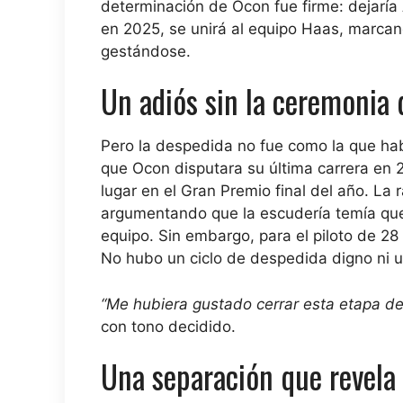
determinación de Ocon fue firme: dejaría 
en 2025, se unirá al equipo Haas, marcand
gestándose.
Un adiós sin la ceremonia
Pero la despedida no fue como la que ha
que Ocon disputara su última carrera en 
lugar en el Gran Premio final del año. La 
argumentando que la escudería temía que O
equipo. Sin embargo, para el piloto de 2
No hubo un ciclo de despedida digno ni un 
“Me hubiera gustado cerrar esta etapa de
con tono decidido.
Una separación que revela 