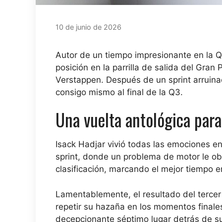
10 de junio de 2026
Autor de un tiempo impresionante en la Q
posición en la parrilla de salida del Gr
Verstappen. Después de un sprint arruinad
consigo mismo al final de la Q3.
Una vuelta antológica para
Isack Hadjar vivió todas las emociones en e
sprint, donde un problema de motor le obl
clasificación, marcando el mejor tiempo e
Lamentablemente, el resultado del tercer 
repetir su hazaña en los momentos finales
decepcionante séptimo lugar detrás de s