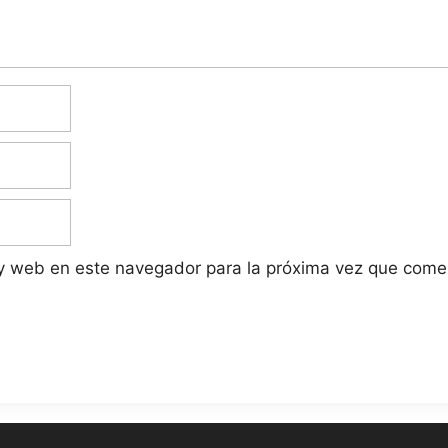
 y web en este navegador para la próxima vez que come