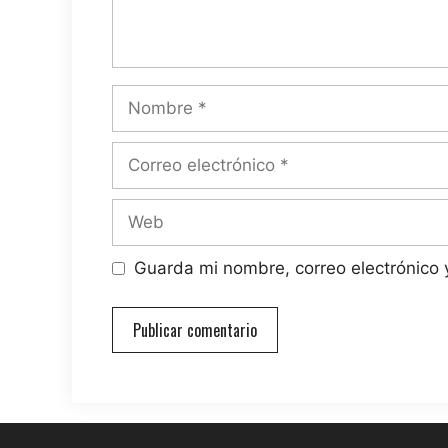
Nombre
Correo
electrónico
Web
Guarda mi nombre, correo electrónico