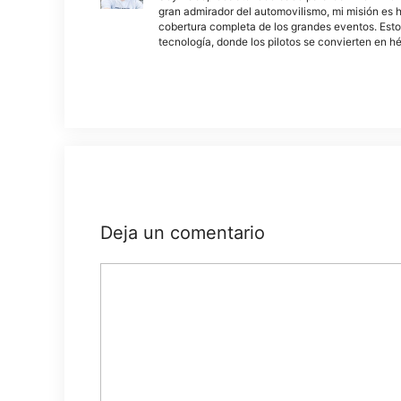
gran admirador del automovilismo, mi misión es h
cobertura completa de los grandes eventos. Esto
tecnología, donde los pilotos se convierten en h
Deja un comentario
Comentario