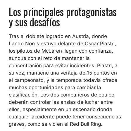
Los principales protagonistas
y sus desafíos
Tras el doblete logrado en Austria, donde
Lando Norris estuvo delante de Oscar Piastri,
los pilotos de McLaren llegan con confianza,
aunque con el reto de mantener la
concentración para evitar incidentes. Piastri, a
su vez, mantiene una ventaja de 15 puntos en
el campeonato, y la temporada todavía ofrece
muchas oportunidades para cambiar la
clasificación. Los dos compañeros de equipo
deberán controlar las ansias de luchar entre
ellos, especialmente en un escenario donde
cualquier accidente puede tener consecuencias
graves, como se vio en el Red Bull Ring.