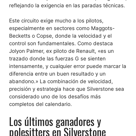
reflejando la exigencia en las paradas técnicas.
Este circuito exige mucho a los pilotos,
especialmente en sectores como Maggots-
Becketts o Copse, donde la velocidad y el
control son fundamentales. Como destaca
Jolyon Palmer, ex piloto de Renault, «es un
trazado donde las fuerzas G se sienten
intensamente, y cualquier error puede marcar la
diferencia entre un buen resultado y un
abandono.» La combinación de velocidad,
precisión y estrategia hace que Silverstone sea
considerado uno de los desafíos más
completos del calendario.
Los últimos ganadores y
polesitters en Silverstone