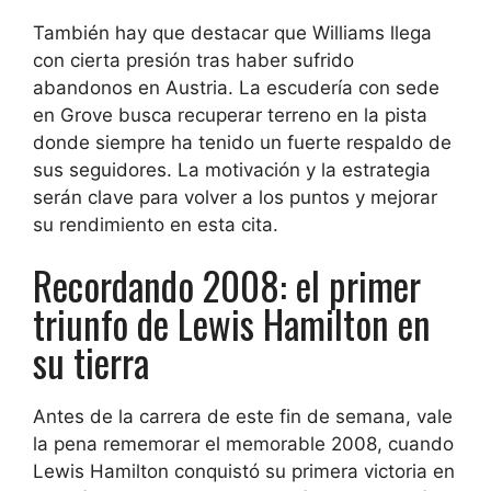
También hay que destacar que Williams llega
con cierta presión tras haber sufrido
abandonos en Austria. La escudería con sede
en Grove busca recuperar terreno en la pista
donde siempre ha tenido un fuerte respaldo de
sus seguidores. La motivación y la estrategia
serán clave para volver a los puntos y mejorar
su rendimiento en esta cita.
Recordando 2008: el primer
triunfo de Lewis Hamilton en
su tierra
Antes de la carrera de este fin de semana, vale
la pena rememorar el memorable 2008, cuando
Lewis Hamilton conquistó su primera victoria en