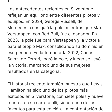
Los antecedentes recientes en Silverstone
reflejan un equilibrio entre diferentes pilotos y
equipos. En 2024, George Russell, de
Mercedes, consiguió la pole, mientras que Max
Verstappen, con Red Bull, fue el ganador. En
2023, la pole fue para Verstappen y la victoria
para el propio Max, consolidando su dominio en
ese período. En la temporada 2022, Carlos
Sainz, de Ferrari, logró la pole, y luego se llevó
la victoria, marcando uno de sus mejores
resultados en la categoría.
El historial reciente también muestra que Lewis
Hamilton ha sido uno de los pilotos más
exitosos en Silverstone, con siete poles y nueve
triunfos en su carrera allí, siendo uno de los
favoritos para esta edición. La confrontación de