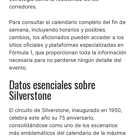
corredores.
Para consultar el calendario completo del fin de
semana, incluyendo horarios y posibles
cambios, los aficionados pueden acceder a los
sitios oficiales y plataformas especializadas en
Fórmula 1, que proporcionan toda la información
necesaria para no perderse ningún detalle del
evento.
Datos esenciales sobre
Silverstone
El circuito de Silverstone, inaugurado en 1950,
celebra este año su 75 aniversario,
consolidándose como uno de los escenarios
más emblemáticos del calendario de la máxima