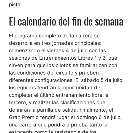
pista.
El calendario del fin de semana
El programa completo de la carrera se
desarrolla en tres jornadas principales:
comenzando el viernes 4 de julio con las
sesiones de Entrenamientos Libres 1 y 2, que
sirven para que los pilotos se familiaricen con
las condiciones del circuito y prueben
diferentes configuraciones. El sábado 5 de julio,
los equipos tendrán la oportunidad de
completar el último entrenamiento libre, el
tercero, y realizar las clasificaciones que
definirán la parrilla de salida. Finalmente, el
Gran Premio tendrá lugar el domingo 6 de julio,
una carrera que pondrá a prueba tanto la
estrategia como la resistencia de los