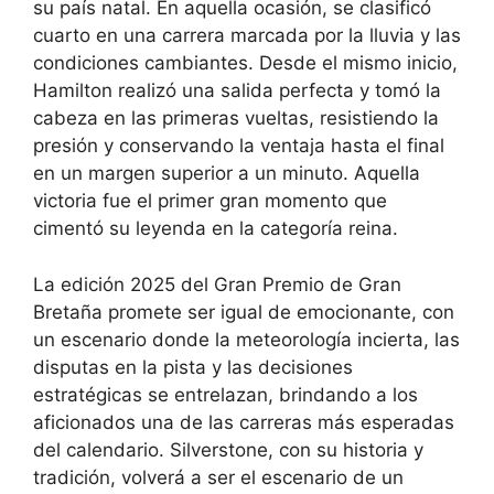
su país natal. En aquella ocasión, se clasificó
cuarto en una carrera marcada por la lluvia y las
condiciones cambiantes. Desde el mismo inicio,
Hamilton realizó una salida perfecta y tomó la
cabeza en las primeras vueltas, resistiendo la
presión y conservando la ventaja hasta el final
en un margen superior a un minuto. Aquella
victoria fue el primer gran momento que
cimentó su leyenda en la categoría reina.
La edición 2025 del Gran Premio de Gran
Bretaña promete ser igual de emocionante, con
un escenario donde la meteorología incierta, las
disputas en la pista y las decisiones
estratégicas se entrelazan, brindando a los
aficionados una de las carreras más esperadas
del calendario. Silverstone, con su historia y
tradición, volverá a ser el escenario de un