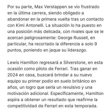
Por su parte, Max Verstappen se vio frustrado
en la última carrera, siendo obligado a
abandonar en la primera vuelta tras un contacto
con Kimi Antonelli. La situación lo ha puesto en
una posición más delicada, con rivales que se le
acercan peligrosamente: George Russell, en
particular, ha recortado la diferencia a solo 9
puntos, poniendo en jaque su liderazgo.
Lewis Hamilton regresará a Silverstone, en esta
ocasión como piloto de Ferrari. Tras ganar en
2024 en casa, buscará brindar a su nuevo
equipo su primer podio en suelo británico en
años, un logro que sería un revulsivo y una
motivación adicional. Específicamente, Hamilton
aspira a obtener un resultado que reafirme la
competitividad de Ferrari en esta temporada.