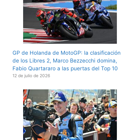
GP de Holanda de MotoGP: la clasificación
de los Libres 2, Marco Bezzecchi domina,
Fabio Quartararo a las puertas del Top 10
12 de julio de 2026