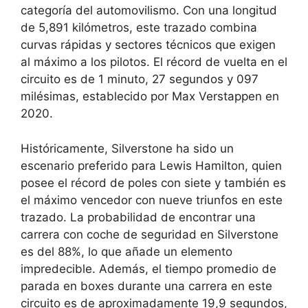
categoría del automovilismo. Con una longitud
de 5,891 kilómetros, este trazado combina
curvas rápidas y sectores técnicos que exigen
al máximo a los pilotos. El récord de vuelta en el
circuito es de 1 minuto, 27 segundos y 097
milésimas, establecido por Max Verstappen en
2020.
Históricamente, Silverstone ha sido un
escenario preferido para Lewis Hamilton, quien
posee el récord de poles con siete y también es
el máximo vencedor con nueve triunfos en este
trazado. La probabilidad de encontrar una
carrera con coche de seguridad en Silverstone
es del 88%, lo que añade un elemento
impredecible. Además, el tiempo promedio de
parada en boxes durante una carrera en este
circuito es de aproximadamente 19,9 segundos,