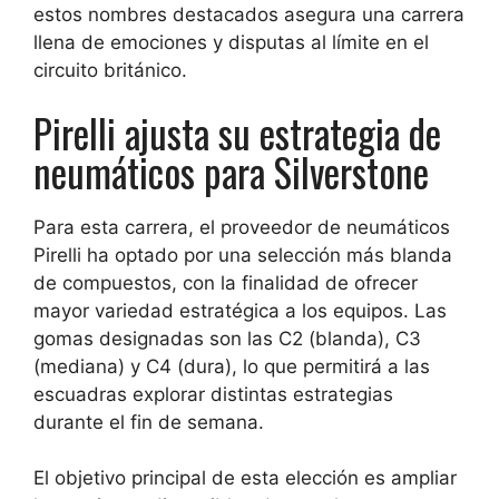
estos nombres destacados asegura una carrera
llena de emociones y disputas al límite en el
circuito británico.
Pirelli ajusta su estrategia de
neumáticos para Silverstone
Para esta carrera, el proveedor de neumáticos
Pirelli ha optado por una selección más blanda
de compuestos, con la finalidad de ofrecer
mayor variedad estratégica a los equipos. Las
gomas designadas son las C2 (blanda), C3
(mediana) y C4 (dura), lo que permitirá a las
escuadras explorar distintas estrategias
durante el fin de semana.
El objetivo principal de esta elección es ampliar