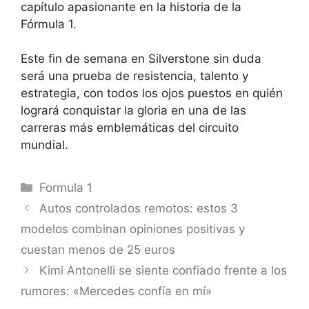
capítulo apasionante en la historia de la
Fórmula 1.
Este fin de semana en Silverstone sin duda
será una prueba de resistencia, talento y
estrategia, con todos los ojos puestos en quién
logrará conquistar la gloria en una de las
carreras más emblemáticas del circuito
mundial.
Categorías
Formula 1
Autos controlados remotos: estos 3
modelos combinan opiniones positivas y
cuestan menos de 25 euros
Kimi Antonelli se siente confiado frente a los
rumores: «Mercedes confía en mí»