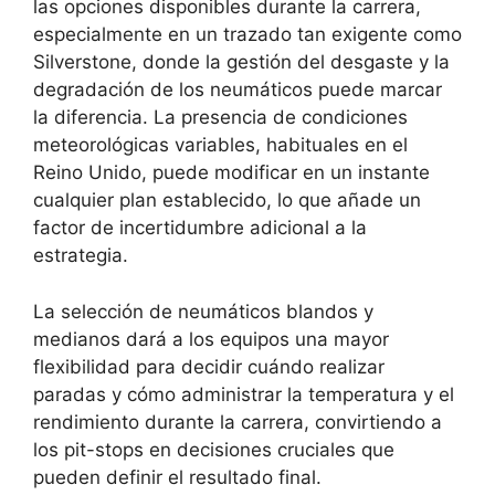
las opciones disponibles durante la carrera,
especialmente en un trazado tan exigente como
Silverstone, donde la gestión del desgaste y la
degradación de los neumáticos puede marcar
la diferencia. La presencia de condiciones
meteorológicas variables, habituales en el
Reino Unido, puede modificar en un instante
cualquier plan establecido, lo que añade un
factor de incertidumbre adicional a la
estrategia.
La selección de neumáticos blandos y
medianos dará a los equipos una mayor
flexibilidad para decidir cuándo realizar
paradas y cómo administrar la temperatura y el
rendimiento durante la carrera, convirtiendo a
los pit-stops en decisiones cruciales que
pueden definir el resultado final.