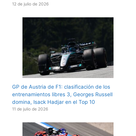
12 de julio de 2026
GP de Austria de F1: clasificación de los
entrenamientos libres 3, Georges Russell
domina, Isack Hadjar en el Top 10
11 de julio de 2026