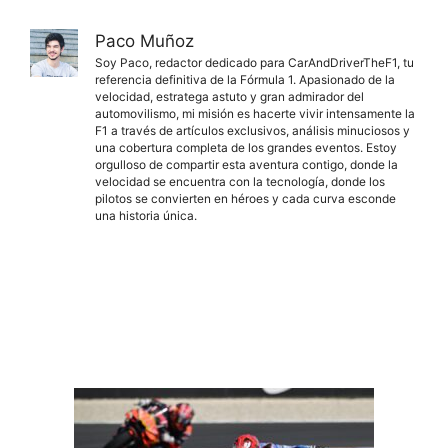
Paco Muñoz
Soy Paco, redactor dedicado para CarAndDriverTheF1, tu
referencia definitiva de la Fórmula 1. Apasionado de la
velocidad, estratega astuto y gran admirador del
automovilismo, mi misión es hacerte vivir intensamente la
F1 a través de artículos exclusivos, análisis minuciosos y
una cobertura completa de los grandes eventos. Estoy
orgulloso de compartir esta aventura contigo, donde la
velocidad se encuentra con la tecnología, donde los
pilotos se convierten en héroes y cada curva esconde
una historia única.