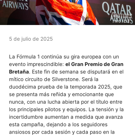
5 de julio de 2025
La Fórmula 1 continúa su gira europea con un
evento imprescindible:
el Gran Premio de Gran
Bretaña
. Este fin de semana se disputará en el
mítico circuito de Silverstone. Será la
duodécima prueba de la temporada 2025, que
se presenta más reñida y emocionante que
nunca, con una lucha abierta por el título entre
los principales pilotos y equipos. La tensión y la
incertidumbre aumentan a medida que avanza
esta campaña, dejando a los seguidores
ansiosos por cada sesión y cada paso en la