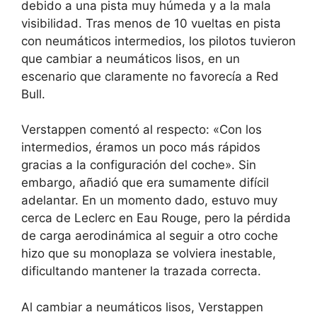
debido a una pista muy húmeda y a la mala
visibilidad. Tras menos de 10 vueltas en pista
con neumáticos intermedios, los pilotos tuvieron
que cambiar a neumáticos lisos, en un
escenario que claramente no favorecía a Red
Bull.
Verstappen comentó al respecto: «Con los
intermedios, éramos un poco más rápidos
gracias a la configuración del coche». Sin
embargo, añadió que era sumamente difícil
adelantar. En un momento dado, estuvo muy
cerca de Leclerc en Eau Rouge, pero la pérdida
de carga aerodinámica al seguir a otro coche
hizo que su monoplaza se volviera inestable,
dificultando mantener la trazada correcta.
Al cambiar a neumáticos lisos, Verstappen