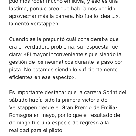
pudimos rodar mucho en lluvia, y eso es una
lástima, porque creo que habríamos podido
aprovechar más la carrera. No fue lo ideal…»,
lamentó Verstappen.
Cuando se le preguntó cuál consideraba que
era el verdadero problema, su respuesta fue
clara: «El mayor inconveniente sigue siendo la
gestión de los neumáticos durante la paso por
pista. No estamos siendo lo suficientemente
eficientes en ese aspecto».
Es importante destacar que la carrera Sprint del
sábado había sido la primera victoria de
Verstappen desde el Gran Premio de Emilia-
Romagna en mayo, por lo que el resultado del
domingo fue una especie de regreso a la
realidad para el piloto.