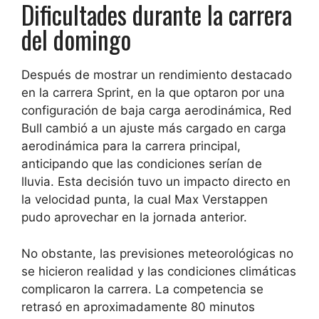
Dificultades durante la carrera
del domingo
Después de mostrar un rendimiento destacado
en la carrera Sprint, en la que optaron por una
configuración de baja carga aerodinámica, Red
Bull cambió a un ajuste más cargado en carga
aerodinámica para la carrera principal,
anticipando que las condiciones serían de
lluvia. Esta decisión tuvo un impacto directo en
la velocidad punta, la cual Max Verstappen
pudo aprovechar en la jornada anterior.
No obstante, las previsiones meteorológicas no
se hicieron realidad y las condiciones climáticas
complicaron la carrera. La competencia se
retrasó en aproximadamente 80 minutos