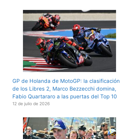
GP de Holanda de MotoGP: la clasificación
de los Libres 2, Marco Bezzecchi domina,
Fabio Quartararo a las puertas del Top 10
12 de julio de 2026