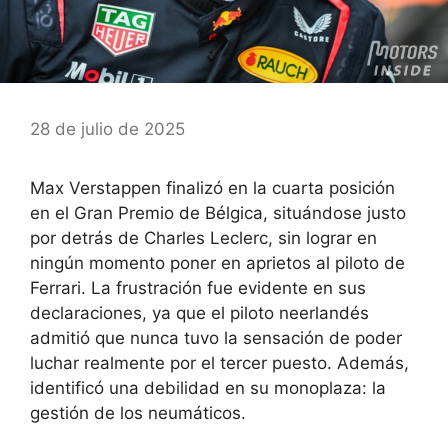
28 de julio de 2025
Max Verstappen finalizó en la cuarta posición
en el Gran Premio de Bélgica, situándose justo
por detrás de Charles Leclerc, sin lograr en
ningún momento poner en aprietos al piloto de
Ferrari. La frustración fue evidente en sus
declaraciones, ya que el piloto neerlandés
admitió que nunca tuvo la sensación de poder
luchar realmente por el tercer puesto. Además,
identificó una debilidad en su monoplaza: la
gestión de los neumáticos.