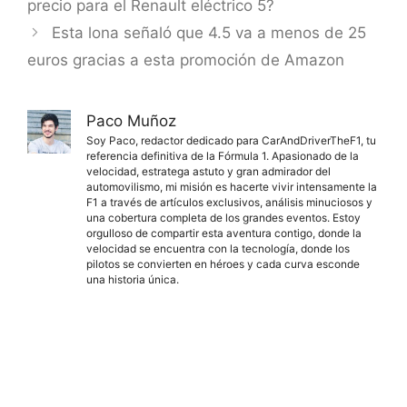
precio para el Renault eléctrico 5?
Esta lona señaló que 4.5 va a menos de 25
euros gracias a esta promoción de Amazon
Paco Muñoz
Soy Paco, redactor dedicado para CarAndDriverTheF1, tu
referencia definitiva de la Fórmula 1. Apasionado de la
velocidad, estratega astuto y gran admirador del
automovilismo, mi misión es hacerte vivir intensamente la
F1 a través de artículos exclusivos, análisis minuciosos y
una cobertura completa de los grandes eventos. Estoy
orgulloso de compartir esta aventura contigo, donde la
velocidad se encuentra con la tecnología, donde los
pilotos se convierten en héroes y cada curva esconde
una historia única.