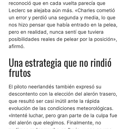
reconoció que en cada vuelta parecía que
Leclerc se alejaba aún más. «Charles cometió
un error y perdió una segunda y media, lo que
nos hizo pensar que había entrado en la pelea,
pero en realidad, nunca sentí que tuviera
posibilidades reales de pelear por la posición»,
afirmó.
Una estrategia que no rindió
frutos
El piloto neerlandés también expresó su
descontento con la elección del alerón trasero,
que resultó ser casi inútil ante la rápida
evolución de las condiciones meteorológicas.
«Intenté luchar, pero gran parte de la culpa fue
del alerón que elegimos. Finalmente, no