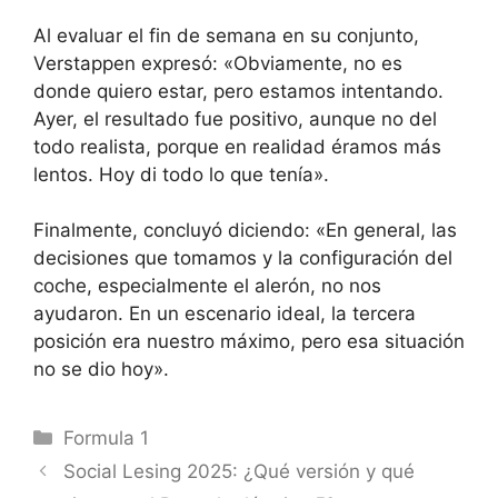
Al evaluar el fin de semana en su conjunto,
Verstappen expresó: «Obviamente, no es
donde quiero estar, pero estamos intentando.
Ayer, el resultado fue positivo, aunque no del
todo realista, porque en realidad éramos más
lentos. Hoy di todo lo que tenía».
Finalmente, concluyó diciendo: «En general, las
decisiones que tomamos y la configuración del
coche, especialmente el alerón, no nos
ayudaron. En un escenario ideal, la tercera
posición era nuestro máximo, pero esa situación
no se dio hoy».
Categorías
Formula 1
Social Lesing 2025: ¿Qué versión y qué