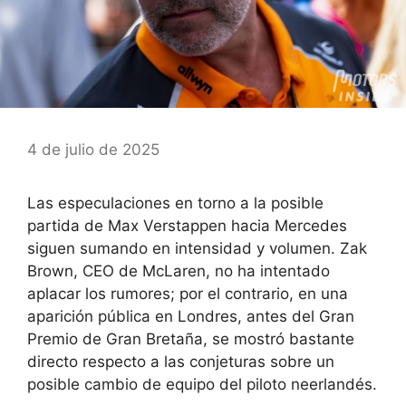
4 de julio de 2025
Las especulaciones en torno a la posible
partida de Max Verstappen hacia Mercedes
siguen sumando en intensidad y volumen. Zak
Brown, CEO de McLaren, no ha intentado
aplacar los rumores; por el contrario, en una
aparición pública en Londres, antes del Gran
Premio de Gran Bretaña, se mostró bastante
directo respecto a las conjeturas sobre un
posible cambio de equipo del piloto neerlandés.