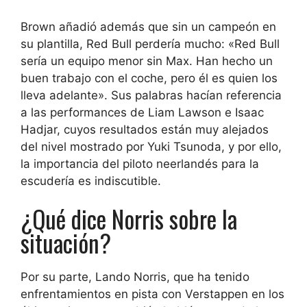
Brown añadió además que sin un campeón en
su plantilla, Red Bull perdería mucho: «Red Bull
sería un equipo menor sin Max. Han hecho un
buen trabajo con el coche, pero él es quien los
lleva adelante». Sus palabras hacían referencia
a las performances de Liam Lawson e Isaac
Hadjar, cuyos resultados están muy alejados
del nivel mostrado por Yuki Tsunoda, y por ello,
la importancia del piloto neerlandés para la
escudería es indiscutible.
¿Qué dice Norris sobre la
situación?
Por su parte, Lando Norris, que ha tenido
enfrentamientos en pista con Verstappen en los