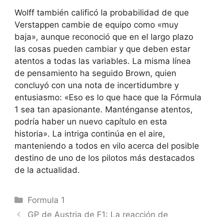
Wolff también calificó la probabilidad de que
Verstappen cambie de equipo como «muy
baja», aunque reconoció que en el largo plazo
las cosas pueden cambiar y que deben estar
atentos a todas las variables. La misma línea
de pensamiento ha seguido Brown, quien
concluyó con una nota de incertidumbre y
entusiasmo: «Eso es lo que hace que la Fórmula
1 sea tan apasionante. Manténganse atentos,
podría haber un nuevo capítulo en esta
historia». La intriga continúa en el aire,
manteniendo a todos en vilo acerca del posible
destino de uno de los pilotos más destacados
de la actualidad.
Categorías
Formula 1
GP de Austria de F1: La reacción de