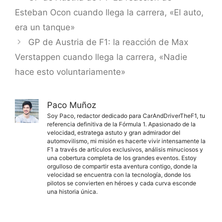
Esteban Ocon cuando llega la carrera, «El auto,
era un tanque»
GP de Austria de F1: la reacción de Max
Verstappen cuando llega la carrera, «Nadie
hace esto voluntariamente»
Paco Muñoz
Soy Paco, redactor dedicado para CarAndDriverTheF1, tu
referencia definitiva de la Fórmula 1. Apasionado de la
velocidad, estratega astuto y gran admirador del
automovilismo, mi misión es hacerte vivir intensamente la
F1 a través de artículos exclusivos, análisis minuciosos y
una cobertura completa de los grandes eventos. Estoy
orgulloso de compartir esta aventura contigo, donde la
velocidad se encuentra con la tecnología, donde los
pilotos se convierten en héroes y cada curva esconde
una historia única.