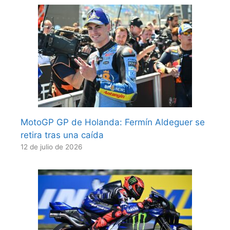
MotoGP GP de Holanda: Fermín Aldeguer se
retira tras una caída
12 de julio de 2026