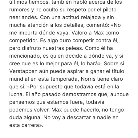
últimos tiempos, también habló acerca de los
rumores y no ocultó su respeto por el piloto
neerlandés. Con una actitud relajada y sin
mucha atención a los detalles, comentó: «No
me importa dónde vaya. Valoro a Max como
competidor. Es algo duro competir contra él,
pero disfruto nuestras peleas. Como él ha
mencionado, es quien decide a dónde va, y si
cree que es lo mejor para él, lo hará». Sobre si
Verstappen aún puede aspirar a ganar el título
mundial en esta temporada, Norris tiene claro
que sí: «Por supuesto que todavía está en la
lucha. El año pasado demostramos que, aunque
pensemos que estamos fuera, todavía
podemos volver. Max puede hacerlo, no tengo
duda alguna. No voy a descartar a nadie en
esta carrera».