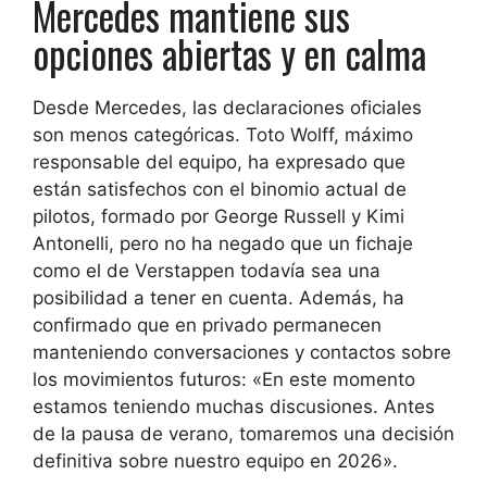
Mercedes mantiene sus
opciones abiertas y en calma
Desde Mercedes, las declaraciones oficiales
son menos categóricas. Toto Wolff, máximo
responsable del equipo, ha expresado que
están satisfechos con el binomio actual de
pilotos, formado por George Russell y Kimi
Antonelli, pero no ha negado que un fichaje
como el de Verstappen todavía sea una
posibilidad a tener en cuenta. Además, ha
confirmado que en privado permanecen
manteniendo conversaciones y contactos sobre
los movimientos futuros: «En este momento
estamos teniendo muchas discusiones. Antes
de la pausa de verano, tomaremos una decisión
definitiva sobre nuestro equipo en 2026».