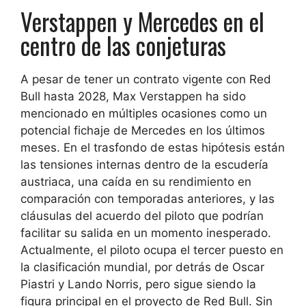
Verstappen y Mercedes en el
centro de las conjeturas
A pesar de tener un contrato vigente con Red
Bull hasta 2028, Max Verstappen ha sido
mencionado en múltiples ocasiones como un
potencial fichaje de Mercedes en los últimos
meses. En el trasfondo de estas hipótesis están
las tensiones internas dentro de la escudería
austriaca, una caída en su rendimiento en
comparación con temporadas anteriores, y las
cláusulas del acuerdo del piloto que podrían
facilitar su salida en un momento inesperado.
Actualmente, el piloto ocupa el tercer puesto en
la clasificación mundial, por detrás de Oscar
Piastri y Lando Norris, pero sigue siendo la
figura principal en el proyecto de Red Bull. Sin