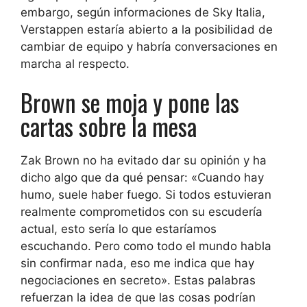
embargo, según informaciones de Sky Italia,
Verstappen estaría abierto a la posibilidad de
cambiar de equipo y habría conversaciones en
marcha al respecto.
Brown se moja y pone las
cartas sobre la mesa
Zak Brown no ha evitado dar su opinión y ha
dicho algo que da qué pensar: «Cuando hay
humo, suele haber fuego. Si todos estuvieran
realmente comprometidos con su escudería
actual, esto sería lo que estaríamos
escuchando. Pero como todo el mundo habla
sin confirmar nada, eso me indica que hay
negociaciones en secreto». Estas palabras
refuerzan la idea de que las cosas podrían