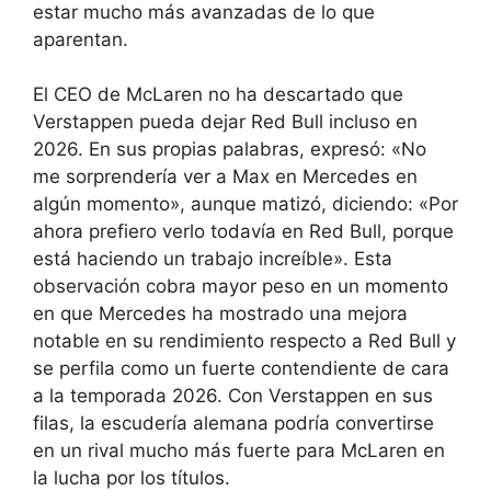
estar mucho más avanzadas de lo que
aparentan.
El CEO de McLaren no ha descartado que
Verstappen pueda dejar Red Bull incluso en
2026. En sus propias palabras, expresó: «No
me sorprendería ver a Max en Mercedes en
algún momento», aunque matizó, diciendo: «Por
ahora prefiero verlo todavía en Red Bull, porque
está haciendo un trabajo increíble». Esta
observación cobra mayor peso en un momento
en que Mercedes ha mostrado una mejora
notable en su rendimiento respecto a Red Bull y
se perfila como un fuerte contendiente de cara
a la temporada 2026. Con Verstappen en sus
filas, la escudería alemana podría convertirse
en un rival mucho más fuerte para McLaren en
la lucha por los títulos.