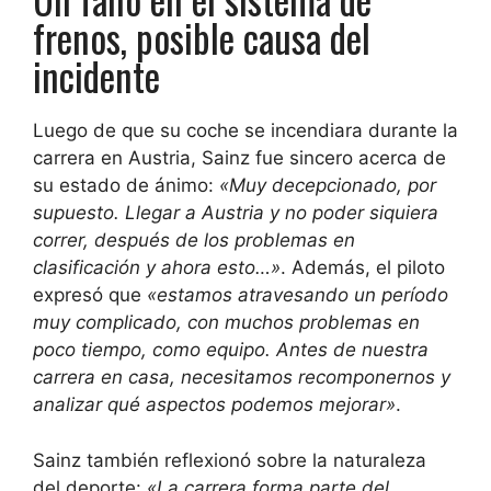
frenos, posible causa del
incidente
Luego de que su coche se incendiara durante la
carrera en Austria, Sainz fue sincero acerca de
su estado de ánimo:
«Muy decepcionado, por
supuesto. Llegar a Austria y no poder siquiera
correr, después de los problemas en
clasificación y ahora esto…»
. Además, el piloto
expresó que
«estamos atravesando un período
muy complicado, con muchos problemas en
poco tiempo, como equipo. Antes de nuestra
carrera en casa, necesitamos recomponernos y
analizar qué aspectos podemos mejorar»
.
Sainz también reflexionó sobre la naturaleza
del deporte:
«La carrera forma parte del