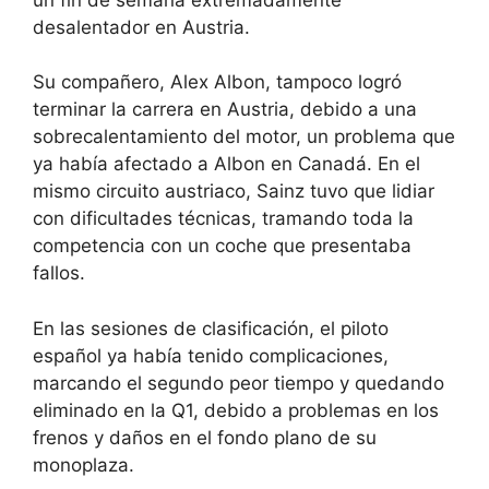
desalentador en Austria.
Su compañero, Alex Albon, tampoco logró
terminar la carrera en Austria, debido a una
sobrecalentamiento del motor, un problema que
ya había afectado a Albon en Canadá. En el
mismo circuito austriaco, Sainz tuvo que lidiar
con dificultades técnicas, tramando toda la
competencia con un coche que presentaba
fallos.
En las sesiones de clasificación, el piloto
español ya había tenido complicaciones,
marcando el segundo peor tiempo y quedando
eliminado en la Q1, debido a problemas en los
frenos y daños en el fondo plano de su
monoplaza.