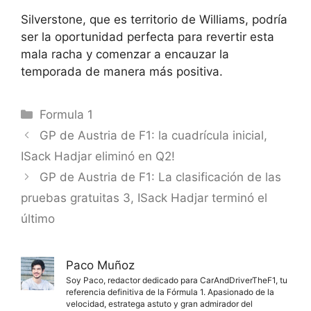
Silverstone, que es territorio de Williams, podría
ser la oportunidad perfecta para revertir esta
mala racha y comenzar a encauzar la
temporada de manera más positiva.
Categorías
Formula 1
GP de Austria de F1: la cuadrícula inicial,
ISack Hadjar eliminó en Q2!
GP de Austria de F1: La clasificación de las
pruebas gratuitas 3, ISack Hadjar terminó el
último
Paco Muñoz
Soy Paco, redactor dedicado para CarAndDriverTheF1, tu
referencia definitiva de la Fórmula 1. Apasionado de la
velocidad, estratega astuto y gran admirador del