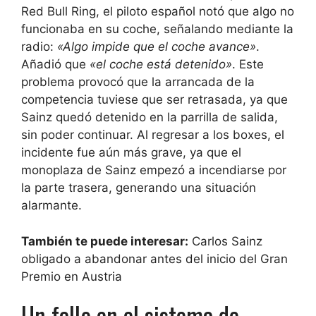
Red Bull Ring, el piloto español notó que algo no
funcionaba en su coche, señalando mediante la
radio:
«Algo impide que el coche avance»
.
Añadió que
«el coche está detenido»
. Este
problema provocó que la arrancada de la
competencia tuviese que ser retrasada, ya que
Sainz quedó detenido en la parrilla de salida,
sin poder continuar. Al regresar a los boxes, el
incidente fue aún más grave, ya que el
monoplaza de Sainz empezó a incendiarse por
la parte trasera, generando una situación
alarmante.
También te puede interesar:
Carlos Sainz
obligado a abandonar antes del inicio del Gran
Premio en Austria
Un fallo en el sistema de