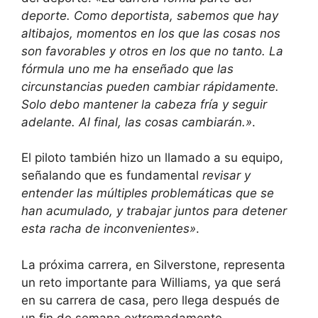
deporte. Como deportista, sabemos que hay
altibajos, momentos en los que las cosas nos
son favorables y otros en los que no tanto. La
fórmula uno me ha enseñado que las
circunstancias pueden cambiar rápidamente.
Solo debo mantener la cabeza fría y seguir
adelante. Al final, las cosas cambiarán.»
.
El piloto también hizo un llamado a su equipo,
señalando que es fundamental
revisar y
entender las múltiples problemáticas que se
han acumulado, y trabajar juntos para detener
esta racha de inconvenientes»
.
La próxima carrera, en Silverstone, representa
un reto importante para Williams, ya que será
en su carrera de casa, pero llega después de
un fin de semana extremadamente