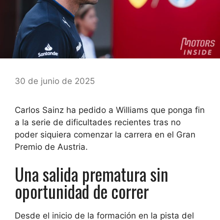
30 de junio de 2025
Carlos Sainz ha pedido a Williams que ponga fin
a la serie de dificultades recientes tras no
poder siquiera comenzar la carrera en el Gran
Premio de Austria.
Una salida prematura sin
oportunidad de correr
Desde el inicio de la formación en la pista del