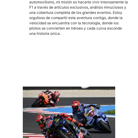
automovilismo, mi misión es hacerte vivir intensamente la
F1 a través de artículos exclusivos, análisis minuciosos y
una cobertura completa de los grandes eventos. Estoy
orgulloso de compartir esta aventura contigo, donde la
velocidad se encuentra con la tecnología, donde los
pilotos se convierten en héroes y cada curva esconde
una historia única.