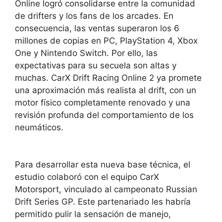
Online logró consolidarse entre la comunidad
de drifters y los fans de los arcades. En
consecuencia, las ventas superaron los 6
millones de copias en PC, PlayStation 4, Xbox
One y Nintendo Switch. Por ello, las
expectativas para su secuela son altas y
muchas. CarX Drift Racing Online 2 ya promete
una aproximación más realista al drift, con un
motor físico completamente renovado y una
revisión profunda del comportamiento de los
neumáticos.
Para desarrollar esta nueva base técnica, el
estudio colaboró con el equipo CarX
Motorsport, vinculado al campeonato Russian
Drift Series GP. Este partenariado les habría
permitido pulir la sensación de manejo,