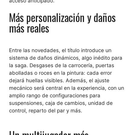
acceso anticipado.
Más personalización y daños
más reales
Entre las novedades, el título introduce un
sistema de daños dinámicos, algo inédito para
la saga. Desgases de la carrocería, puertas
abolladas o roces en la pintura: cada error
dejará huellas visibles. Además, el ajuste
mecánico será central en la experiencia, con un
amplio rango de configuraciones para
suspensiones, caja de cambios, unidad de
control, reparto del par y más.
Un multijugador más