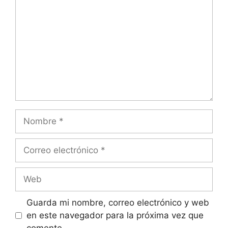
Nombre
Correo
electrónico
Web
Guarda mi nombre, correo electrónico y web
en este navegador para la próxima vez que
comente.