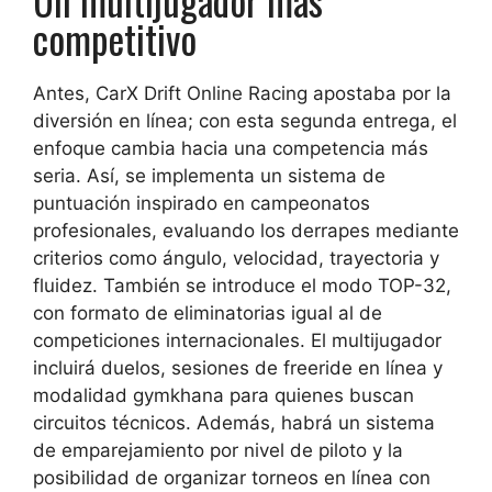
competitivo
Antes, CarX Drift Online Racing apostaba por la
diversión en línea; con esta segunda entrega, el
enfoque cambia hacia una competencia más
seria. Así, se implementa un sistema de
puntuación inspirado en campeonatos
profesionales, evaluando los derrapes mediante
criterios como ángulo, velocidad, trayectoria y
fluidez. También se introduce el modo TOP-32,
con formato de eliminatorias igual al de
competiciones internacionales. El multijugador
incluirá duelos, sesiones de freeride en línea y
modalidad gymkhana para quienes buscan
circuitos técnicos. Además, habrá un sistema
de emparejamiento por nivel de piloto y la
posibilidad de organizar torneos en línea con