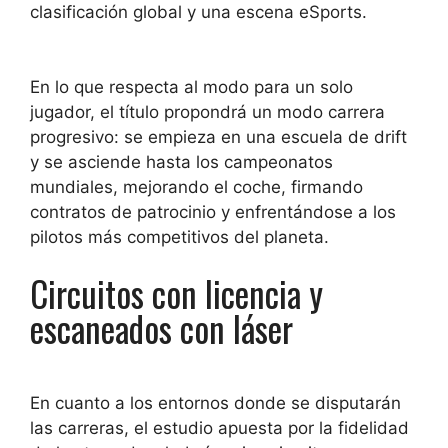
clasificación global y una escena eSports.
En lo que respecta al modo para un solo
jugador, el título propondrá un modo carrera
progresivo: se empieza en una escuela de drift
y se asciende hasta los campeonatos
mundiales, mejorando el coche, firmando
contratos de patrocinio y enfrentándose a los
pilotos más competitivos del planeta.
Circuitos con licencia y
escaneados con láser
En cuanto a los entornos donde se disputarán
las carreras, el estudio apuesta por la fidelidad