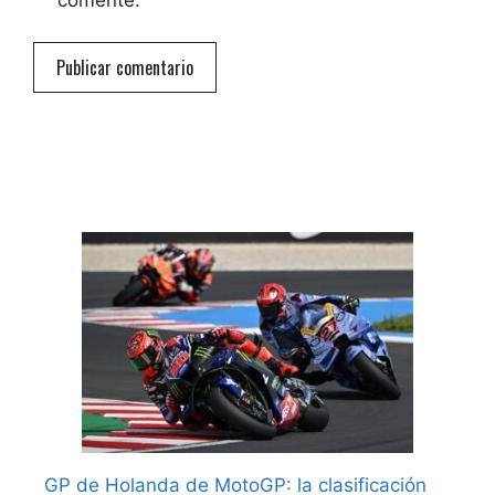
GP de Holanda de MotoGP: la clasificación