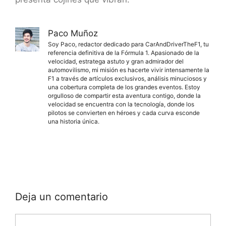
Paco Muñoz
Soy Paco, redactor dedicado para CarAndDriverTheF1, tu
referencia definitiva de la Fórmula 1. Apasionado de la
velocidad, estratega astuto y gran admirador del
automovilismo, mi misión es hacerte vivir intensamente la
F1 a través de artículos exclusivos, análisis minuciosos y
una cobertura completa de los grandes eventos. Estoy
orgulloso de compartir esta aventura contigo, donde la
velocidad se encuentra con la tecnología, donde los
pilotos se convierten en héroes y cada curva esconde
una historia única.
Deja un comentario
Comentario