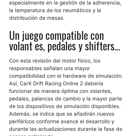
especialmente en la gestión de la adherencia,
la temperatura de los neumáticos y la
distribución de masas.
Un juego compatible con
volant es, pedales y shifters…
Con esta revisión del motor físico, los
responsables señalan una mayor
compatibilidad con el hardware de simulación.
Así, CarX Drift Racing Online 2 debería
funcionar de manera óptima con volantes,
pedales, palancas de cambio y la mayor parte
de los dispositivos de simulación disponibles.
Además, se indica que se añadirán nuevos
periféricos conforme avance el desarrollo y
durante las actualizaciones durante la fase de