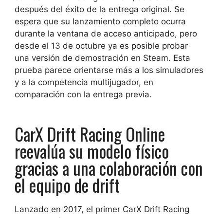
después del éxito de la entrega original. Se
espera que su lanzamiento completo ocurra
durante la ventana de acceso anticipado, pero
desde el 13 de octubre ya es posible probar
una versión de demostración en Steam. Esta
prueba parece orientarse más a los simuladores
y a la competencia multijugador, en
comparación con la entrega previa.
CarX Drift Racing Online
reevalúa su modelo físico
gracias a una colaboración con
el equipo de drift
Lanzado en 2017, el primer CarX Drift Racing