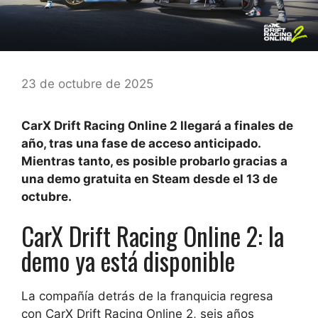
23 de octubre de 2025
CarX Drift Racing Online 2 llegará a finales de
año, tras una fase de acceso anticipado.
Mientras tanto, es posible probarlo gracias a
una demo gratuita en Steam desde el 13 de
octubre.
CarX Drift Racing Online 2: la
demo ya está disponible
La compañía detrás de la franquicia regresa
con CarX Drift Racing Online 2, seis años