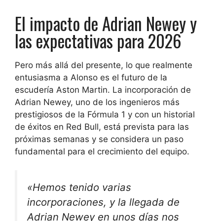
El impacto de Adrian Newey y
las expectativas para 2026
Pero más allá del presente, lo que realmente
entusiasma a Alonso es el futuro de la
escudería Aston Martin. La incorporación de
Adrian Newey, uno de los ingenieros más
prestigiosos de la Fórmula 1 y con un historial
de éxitos en Red Bull, está prevista para las
próximas semanas y se considera un paso
fundamental para el crecimiento del equipo.
«Hemos tenido varias
incorporaciones, y la llegada de
Adrian Newey en unos días nos