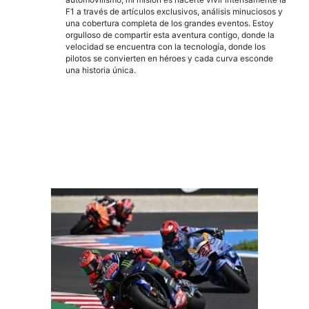
F1 a través de artículos exclusivos, análisis minuciosos y
una cobertura completa de los grandes eventos. Estoy
orgulloso de compartir esta aventura contigo, donde la
velocidad se encuentra con la tecnología, donde los
pilotos se convierten en héroes y cada curva esconde
una historia única.