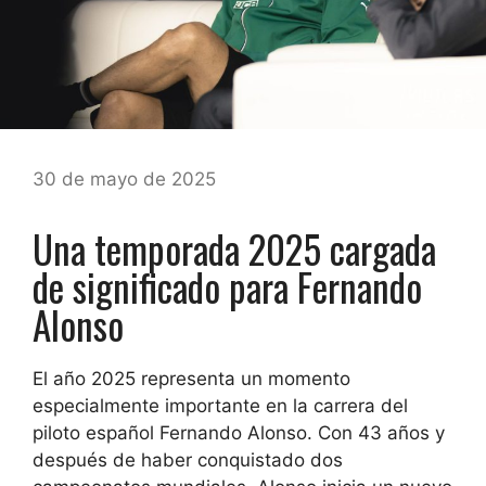
30 de mayo de 2025
Una temporada 2025 cargada
de significado para Fernando
Alonso
El año 2025 representa un momento
especialmente importante en la carrera del
piloto español Fernando Alonso. Con 43 años y
después de haber conquistado dos