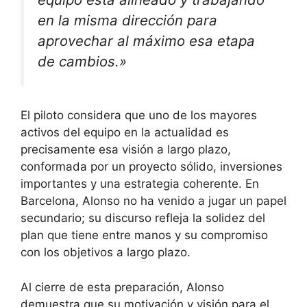
en la misma dirección para
aprovechar al máximo esa etapa
de cambios.»
El piloto considera que uno de los mayores
activos del equipo en la actualidad es
precisamente esa visión a largo plazo,
conformada por un proyecto sólido, inversiones
importantes y una estrategia coherente. En
Barcelona, Alonso no ha venido a jugar un papel
secundario; su discurso refleja la solidez del
plan que tiene entre manos y su compromiso
con los objetivos a largo plazo.
Al cierre de esta preparación, Alonso
demuestra que su motivación y visión para el