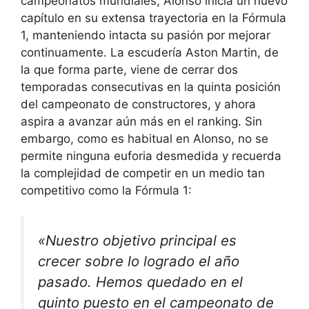
campeonatos mundiales, Alonso inicia un nuevo
capítulo en su extensa trayectoria en la Fórmula
1, manteniendo intacta su pasión por mejorar
continuamente. La escudería Aston Martin, de
la que forma parte, viene de cerrar dos
temporadas consecutivas en la quinta posición
del campeonato de constructores, y ahora
aspira a avanzar aún más en el ranking. Sin
embargo, como es habitual en Alonso, no se
permite ninguna euforia desmedida y recuerda
la complejidad de competir en un medio tan
competitivo como la Fórmula 1:
«Nuestro objetivo principal es
crecer sobre lo logrado el año
pasado. Hemos quedado en el
quinto puesto en el campeonato de