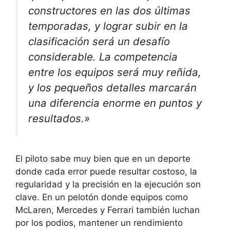
constructores en las dos últimas
temporadas, y lograr subir en la
clasificación será un desafío
considerable. La competencia
entre los equipos será muy reñida,
y los pequeños detalles marcarán
una diferencia enorme en puntos y
resultados.»
El piloto sabe muy bien que en un deporte
donde cada error puede resultar costoso, la
regularidad y la precisión en la ejecución son
clave. En un pelotón donde equipos como
McLaren, Mercedes y Ferrari también luchan
por los podios, mantener un rendimiento