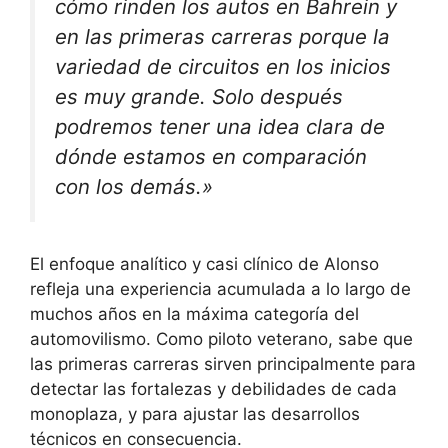
cómo rinden los autos en Bahrein y
en las primeras carreras porque la
variedad de circuitos en los inicios
es muy grande. Solo después
podremos tener una idea clara de
dónde estamos en comparación
con los demás.»
El enfoque analítico y casi clínico de Alonso
refleja una experiencia acumulada a lo largo de
muchos años en la máxima categoría del
automovilismo. Como piloto veterano, sabe que
las primeras carreras sirven principalmente para
detectar las fortalezas y debilidades de cada
monoplaza, y para ajustar las desarrollos
técnicos en consecuencia.