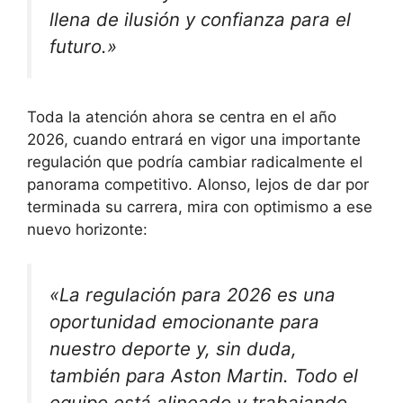
llena de ilusión y confianza para el
futuro.»
Toda la atención ahora se centra en el año
2026, cuando entrará en vigor una importante
regulación que podría cambiar radicalmente el
panorama competitivo. Alonso, lejos de dar por
terminada su carrera, mira con optimismo a ese
nuevo horizonte:
«La regulación para 2026 es una
oportunidad emocionante para
nuestro deporte y, sin duda,
también para Aston Martin. Todo el
equipo está alineado y trabajando