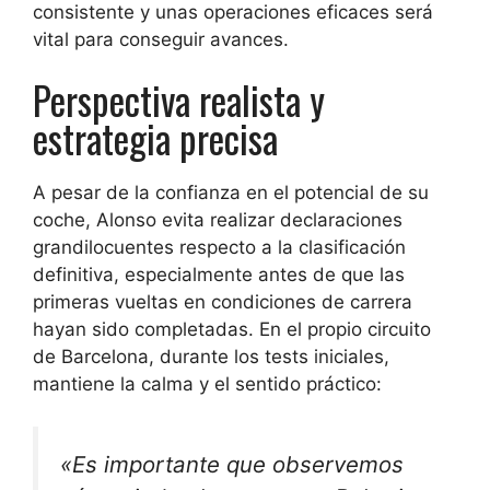
consistente y unas operaciones eficaces será
vital para conseguir avances.
Perspectiva realista y
estrategia precisa
A pesar de la confianza en el potencial de su
coche, Alonso evita realizar declaraciones
grandilocuentes respecto a la clasificación
definitiva, especialmente antes de que las
primeras vueltas en condiciones de carrera
hayan sido completadas. En el propio circuito
de Barcelona, durante los tests iniciales,
mantiene la calma y el sentido práctico:
«Es importante que observemos