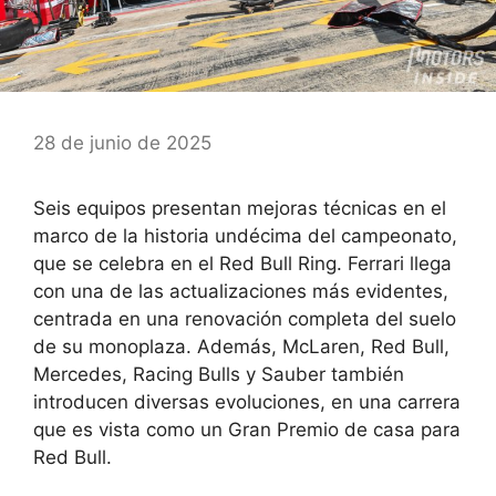
28 de junio de 2025
Seis equipos presentan mejoras técnicas en el
marco de la historia undécima del campeonato,
que se celebra en el Red Bull Ring. Ferrari llega
con una de las actualizaciones más evidentes,
centrada en una renovación completa del suelo
de su monoplaza. Además, McLaren, Red Bull,
Mercedes, Racing Bulls y Sauber también
introducen diversas evoluciones, en una carrera
que es vista como un Gran Premio de casa para
Red Bull.