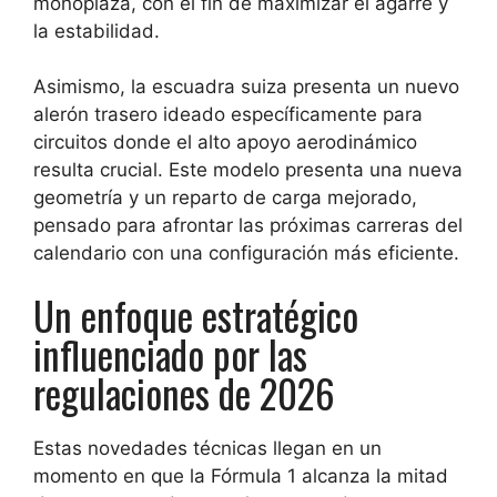
monoplaza, con el fin de maximizar el agarre y
la estabilidad.
Asimismo, la escuadra suiza presenta un nuevo
alerón trasero ideado específicamente para
circuitos donde el alto apoyo aerodinámico
resulta crucial. Este modelo presenta una nueva
geometría y un reparto de carga mejorado,
pensado para afrontar las próximas carreras del
calendario con una configuración más eficiente.
Un enfoque estratégico
influenciado por las
regulaciones de 2026
Estas novedades técnicas llegan en un
momento en que la Fórmula 1 alcanza la mitad