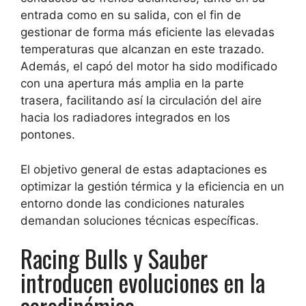
entrada como en su salida, con el fin de
gestionar de forma más eficiente las elevadas
temperaturas que alcanzan en este trazado.
Además, el capó del motor ha sido modificado
con una apertura más amplia en la parte
trasera, facilitando así la circulación del aire
hacia los radiadores integrados en los
pontones.
El objetivo general de estas adaptaciones es
optimizar la gestión térmica y la eficiencia en un
entorno donde las condiciones naturales
demandan soluciones técnicas específicas.
Racing Bulls y Sauber
introducen evoluciones en la