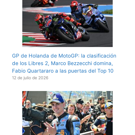
GP de Holanda de MotoGP: la clasificación
de los Libres 2, Marco Bezzecchi domina,
Fabio Quartararo a las puertas del Top 10
12 de julio de 2026