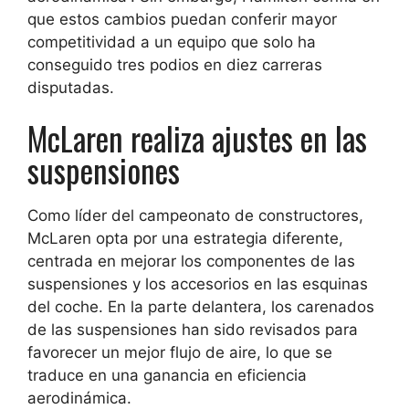
que estos cambios puedan conferir mayor
competitividad a un equipo que solo ha
conseguido tres podios en diez carreras
disputadas.
McLaren realiza ajustes en las
suspensiones
Como líder del campeonato de constructores,
McLaren opta por una estrategia diferente,
centrada en mejorar los componentes de las
suspensiones y los accesorios en las esquinas
del coche. En la parte delantera, los carenados
de las suspensiones han sido revisados para
favorecer un mejor flujo de aire, lo que se
traduce en una ganancia en eficiencia
aerodinámica.