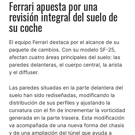
Ferrari apuesta por una
revisión integral del suelo de
su coche
El equipo Ferrari destaca por el alcance de su
paquete de cambios. Con su modelo SF-25,
afectan cuatro áreas principales del suelo: las
paredes delanteras, el cuerpo central, la arista
y el diffuser.
Las paredes situadas en la parte delantera del
suelo han sido rediseñadas, modificando la
distribución de sus perfiles y ajustando la
curvatura con el fin de incrementar la vorticidad
generada en la parte trasera. Esta modificación
va acompañada de una nueva forma del chasis
y de una ampliación del túnel que ayuda a