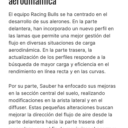
aerodinámica
El equipo Racing Bulls se ha centrado en el
desarrollo de sus alerones. En la parte
delantera, han incorporado un nuevo perfil en
las lamas que permite una mejor gestión del
flujo en diversas situaciones de carga
aerodinámica. En la parte trasera, la
actualización de los perfiles responde a la
búsqueda de mayor carga y eficiencia en el
rendimiento en línea recta y en las curvas.
Por su parte, Sauber ha enfocado sus mejoras
en la sección central del suelo, realizando
modificaciones en la arista lateral y en el
diffuser. Estas pequeñas alteraciones buscan
mejorar la dirección del flujo de aire desde la
parte delantera hacia la parte trasera del