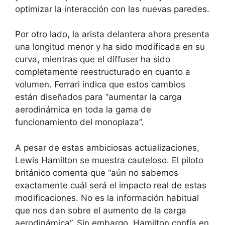
optimizar la interacción con las nuevas paredes.
Por otro lado, la arista delantera ahora presenta
una longitud menor y ha sido modificada en su
curva, mientras que el diffuser ha sido
completamente reestructurado en cuanto a
volumen. Ferrari indica que estos cambios
están diseñados para “aumentar la carga
aerodinámica en toda la gama de
funcionamiento del monoplaza”.
A pesar de estas ambiciosas actualizaciones,
Lewis Hamilton se muestra cauteloso. El piloto
británico comenta que “aún no sabemos
exactamente cuál será el impacto real de estas
modificaciones. No es la información habitual
que nos dan sobre el aumento de la carga
aerodinámica”. Sin embargo, Hamilton confía en