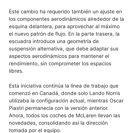
Este cambio ha requerido también un ajuste en
los componentes aerodinámicos alrededor de la
esquina delantera, para aprovechar al máximo
el nuevo patrón de flujo. En la parte trasera, la
escuadra introduce una geometría de
suspensión alternativa, que debe adaptar sus
aspectos aerodinámicos para mantener el
rendimiento, sin comprometer los espacios
libres.
Esta iniciativa continúa la línea de trabajo que
comenzó en Canadá, donde solo Lando Norris
utilizaba la configuración actual, mientras Oscar
Piastri permanecía con la versión anterior.
Ahora, todos los coches de McLaren llevan las
novedades, consolidando así la dirección
tomada por el equipo.