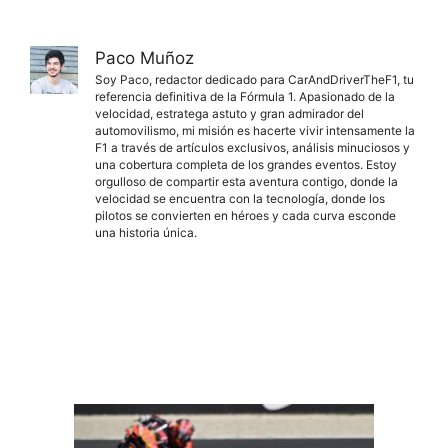
Paco Muñoz
Soy Paco, redactor dedicado para CarAndDriverTheF1, tu
referencia definitiva de la Fórmula 1. Apasionado de la
velocidad, estratega astuto y gran admirador del
automovilismo, mi misión es hacerte vivir intensamente la
F1 a través de artículos exclusivos, análisis minuciosos y
una cobertura completa de los grandes eventos. Estoy
orgulloso de compartir esta aventura contigo, donde la
velocidad se encuentra con la tecnología, donde los
pilotos se convierten en héroes y cada curva esconde
una historia única.