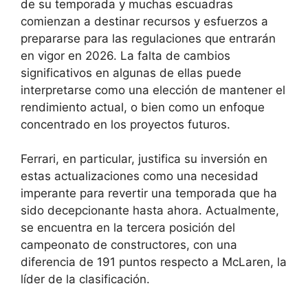
de su temporada y muchas escuadras
comienzan a destinar recursos y esfuerzos a
prepararse para las regulaciones que entrarán
en vigor en 2026. La falta de cambios
significativos en algunas de ellas puede
interpretarse como una elección de mantener el
rendimiento actual, o bien como un enfoque
concentrado en los proyectos futuros.
Ferrari, en particular, justifica su inversión en
estas actualizaciones como una necesidad
imperante para revertir una temporada que ha
sido decepcionante hasta ahora. Actualmente,
se encuentra en la tercera posición del
campeonato de constructores, con una
diferencia de 191 puntos respecto a McLaren, la
líder de la clasificación.