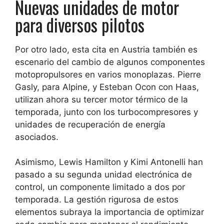
Nuevas unidades de motor
para diversos pilotos
Por otro lado, esta cita en Austria también es
escenario del cambio de algunos componentes
motopropulsores en varios monoplazas. Pierre
Gasly, para Alpine, y Esteban Ocon con Haas,
utilizan ahora su tercer motor térmico de la
temporada, junto con los turbocompresores y
unidades de recuperación de energía
asociados.
Asimismo, Lewis Hamilton y Kimi Antonelli han
pasado a su segunda unidad electrónica de
control, un componente limitado a dos por
temporada. La gestión rigurosa de estos
elementos subraya la importancia de optimizar