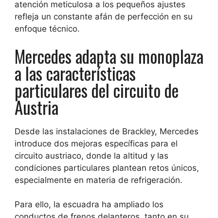
atención meticulosa a los pequeños ajustes
refleja un constante afán de perfección en su
enfoque técnico.
Mercedes adapta su monoplaza
a las características
particulares del circuito de
Austria
Desde las instalaciones de Brackley, Mercedes
introduce dos mejoras específicas para el
circuito austriaco, donde la altitud y las
condiciones particulares plantean retos únicos,
especialmente en materia de refrigeración.
Para ello, la escuadra ha ampliado los
conductos de frenos delanteros, tanto en su