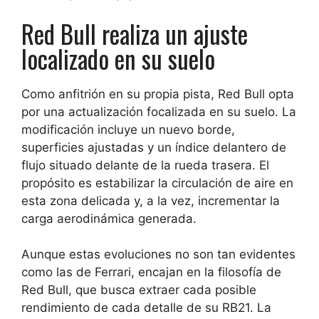
Red Bull realiza un ajuste
localizado en su suelo
Como anfitrión en su propia pista, Red Bull opta
por una actualización focalizada en su suelo. La
modificación incluye un nuevo borde,
superficies ajustadas y un índice delantero de
flujo situado delante de la rueda trasera. El
propósito es estabilizar la circulación de aire en
esta zona delicada y, a la vez, incrementar la
carga aerodinámica generada.
Aunque estas evoluciones no son tan evidentes
como las de Ferrari, encajan en la filosofía de
Red Bull, que busca extraer cada posible
rendimiento de cada detalle de su RB21. La