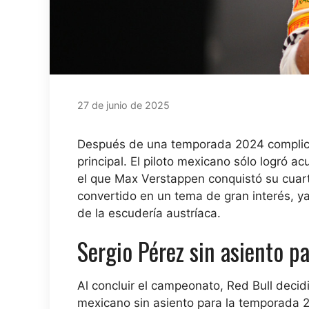
27 de junio de 2025
Después de una temporada 2024 complica
principal. El piloto mexicano sólo logró 
el que Max Verstappen conquistó su cuarto
convertido en un tema de gran interés, ya
de la escudería austríaca.
Sergio Pérez sin asiento p
Al concluir el campeonato, Red Bull decidi
mexicano sin asiento para la temporada 