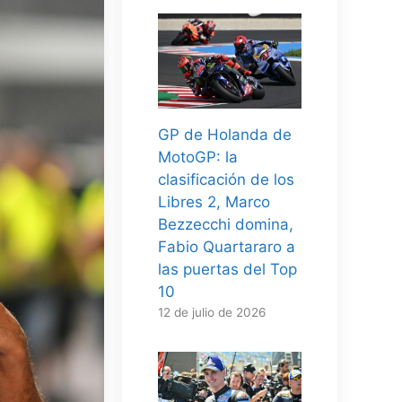
GP de Holanda de
MotoGP: la
clasificación de los
Libres 2, Marco
Bezzecchi domina,
Fabio Quartararo a
las puertas del Top
10
12 de julio de 2026