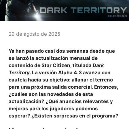
29 de agosto de 2025
Ya han pasado casi dos semanas desde que
se lanzó la actualización mensual de
contenido de Star Citizen, titulada
Dark
Territory
. La versión Alpha 4.3 avanza con
cautela hacia su objetivo: allanar el terreno
para una próxima salida comercial. Entonces,
¿cuáles son las novedades de esta
actualización? ¿Qué anuncios relevantes y
mejoras para los jugadores podemos
esperar? ¿Existen sorpresas en el programa?