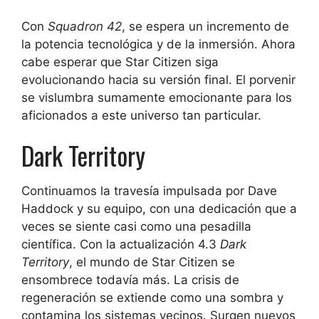
Con
Squadron 42
, se espera un incremento de
la potencia tecnológica y de la inmersión. Ahora
cabe esperar que Star Citizen siga
evolucionando hacia su versión final. El porvenir
se vislumbra sumamente emocionante para los
aficionados a este universo tan particular.
Dark Territory
Continuamos la travesía impulsada por Dave
Haddock y su equipo, con una dedicación que a
veces se siente casi como una pesadilla
científica. Con la actualización 4.3
Dark
Territory
, el mundo de Star Citizen se
ensombrece todavía más. La crisis de
regeneración se extiende como una sombra y
contamina los sistemas vecinos. Surgen nuevos