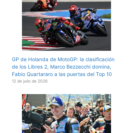
GP de Holanda de MotoGP: la clasificación
de los Libres 2, Marco Bezzecchi domina,
Fabio Quartararo a las puertas del Top 10
12 de julio de 2026