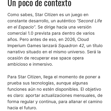
Un poco de contexto
Como sabes, Star Citizen es un juego en
constante desarrollo, un auténtico
“Second Life
en el Espacio”
. Se dirige hacia una versión
comercial 1.0 prevista para dentro de varios
años. Pero antes de eso, en 2026, Cloud
Imperium Games lanzará
Squadron 42
, un título
narrativo situado en el mismo universo. Será la
ocasión de recuperar ese space opera
ambicioso e inmersivo.
Para Star Citizen, llega el momento de poner a
prueba sus tecnologías, aunque algunas
funciones aún no estén disponibles. El objetivo
es claro: aportar actualizaciones mensuales, de
forma regular y continua, para allanar el camino
hacia el futuro.