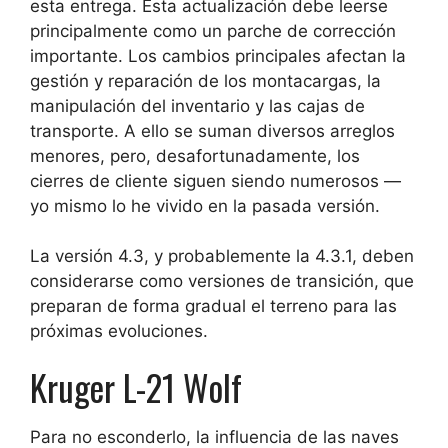
esta entrega. Esta actualización debe leerse
principalmente como un parche de corrección
importante. Los cambios principales afectan la
gestión y reparación de los montacargas, la
manipulación del inventario y las cajas de
transporte. A ello se suman diversos arreglos
menores, pero, desafortunadamente, los
cierres de cliente siguen siendo numerosos —
yo mismo lo he vivido en la pasada versión.
La versión 4.3, y probablemente la 4.3.1, deben
considerarse como versiones de transición, que
preparan de forma gradual el terreno para las
próximas evoluciones.
Kruger L-21 Wolf
Para no esconderlo, la influencia de las naves