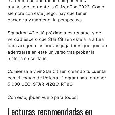
evidente que aún faltan componentes
anunciados durante la CitizenCon 2023. Como
siempre con este juego, hay que tener
paciencia y mantener la perspectiva.
Squadron 42 está próximo a estrenarse, y de
verdad espero que Star Citizen esté a la altura
para acoger a los nuevos jugadores que quieran
adentrarse en este universo tras probar la
historia en solitario.
Comienza a vivir Star Citizen creando tu cuenta
con el código de Referral Program para obtener
5 000 UEC:
STAR-42QC-RT9Q
Con esto, ¡buen vuelo para todos!
Lecturas recomendadas en