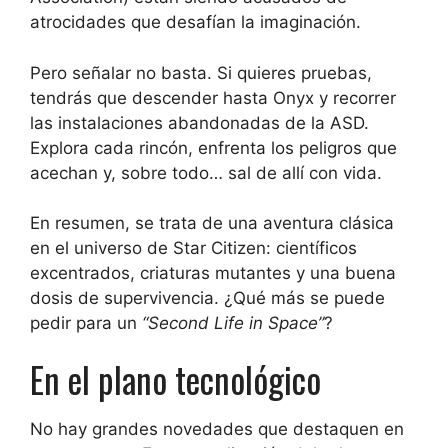
atrocidades que desafían la imaginación.
Pero señalar no basta. Si quieres pruebas,
tendrás que descender hasta Onyx y recorrer
las instalaciones abandonadas de la ASD.
Explora cada rincón, enfrenta los peligros que
acechan y, sobre todo… sal de allí con vida.
En resumen, se trata de una aventura clásica
en el universo de Star Citizen: científicos
excentrados, criaturas mutantes y una buena
dosis de supervivencia. ¿Qué más se puede
pedir para un
“Second Life in Space”
?
En el plano tecnológico
No hay grandes novedades que destaquen en