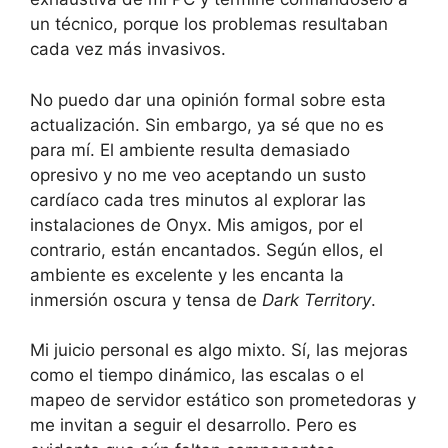
un técnico, porque los problemas resultaban
cada vez más invasivos.
No puedo dar una opinión formal sobre esta
actualización. Sin embargo, ya sé que no es
para mí. El ambiente resulta demasiado
opresivo y no me veo aceptando un susto
cardíaco cada tres minutos al explorar las
instalaciones de Onyx. Mis amigos, por el
contrario, están encantados. Según ellos, el
ambiente es excelente y les encanta la
inmersión oscura y tensa de
Dark Territory
.
Mi juicio personal es algo mixto. Sí, las mejoras
como el tiempo dinámico, las escalas o el
mapeo de servidor estático son prometedoras y
me invitan a seguir el desarrollo. Pero es