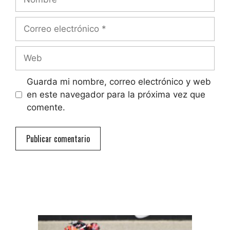
Correo
electrónico
Web
Guarda mi nombre, correo electrónico y web
en este navegador para la próxima vez que
comente.