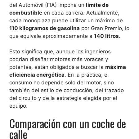
del Automóvil (FIA) impone un
límite de
combustible
en cada carrera. Actualmente,
cada monoplaza puede utilizar un máximo de
110 kilogramos de gasolina
por Gran Premio, lo
que equivale aproximadamente a
140 litros
.
Esto significa que, aunque los ingenieros
podrían diseñar motores más voraces y
potentes, están obligados a buscar la
máxima
eficiencia energética
. En la práctica, el
consumo no depende solo del motor, sino
también del estilo de conducción, del trazado
del circuito y de la estrategia elegida por el
equipo.
Comparación con un coche de
calle