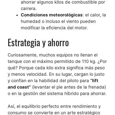
ahorrar algunos kilos de combustible por
carrera.
Condiciones meteorológicas
: el calor, la
humedad o incluso el viento pueden
modificar la eficiencia del motor.
Estrategia y ahorro
Curiosamente, muchos equipos no llenan el
tanque con el máximo permitido de 110 kg. ¿Por
qué? Porque cada kilo extra significa más peso
y menos velocidad. En su lugar, cargan lo justo
y confían en la habilidad del piloto para
“lift
and coast”
(levantar el pie antes de la frenada)
o en la gestión del sistema híbrido para ahorrar.
Así, el equilibrio perfecto entre rendimiento y
consumo se convierte en un arte estratégico