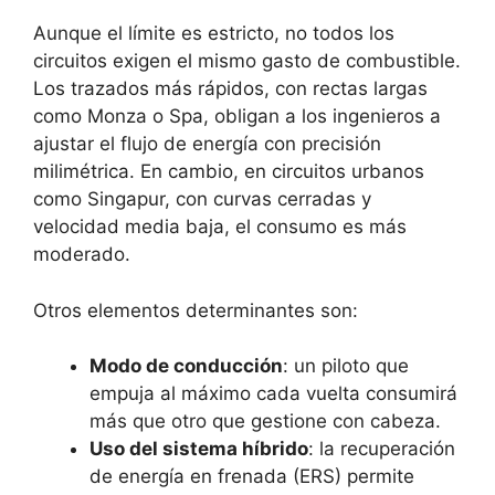
Aunque el límite es estricto, no todos los
circuitos exigen el mismo gasto de combustible.
Los trazados más rápidos, con rectas largas
como Monza o Spa, obligan a los ingenieros a
ajustar el flujo de energía con precisión
milimétrica. En cambio, en circuitos urbanos
como Singapur, con curvas cerradas y
velocidad media baja, el consumo es más
moderado.
Otros elementos determinantes son:
Modo de conducción
: un piloto que
empuja al máximo cada vuelta consumirá
más que otro que gestione con cabeza.
Uso del sistema híbrido
: la recuperación
de energía en frenada (ERS) permite