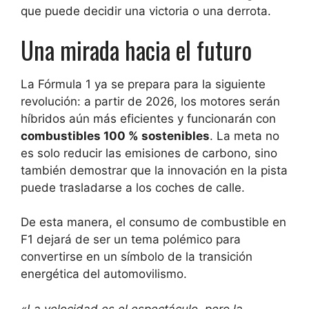
que puede decidir una victoria o una derrota.
Una mirada hacia el futuro
La Fórmula 1 ya se prepara para la siguiente
revolución: a partir de 2026, los motores serán
híbridos aún más eficientes y funcionarán con
combustibles 100 % sostenibles
. La meta no
es solo reducir las emisiones de carbono, sino
también demostrar que la innovación en la pista
puede trasladarse a los coches de calle.
De esta manera, el consumo de combustible en
F1 dejará de ser un tema polémico para
convertirse en un símbolo de la transición
energética del automovilismo.
«La velocidad es el espectáculo, pero la