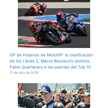
GP de Holanda de MotoGP: la clasificación
de los Libres 2, Marco Bezzecchi domina,
Fabio Quartararo a las puertas del Top 10
12 de julio de 2026