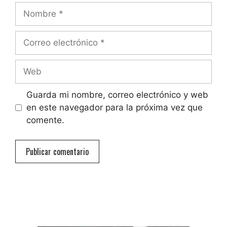
Nombre
Correo
electrónico
Web
Guarda mi nombre, correo electrónico y web
en este navegador para la próxima vez que
comente.