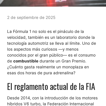
2 de septiembre de 2025
La Fórmula 1 no solo es el pináculo de la
velocidad, también es un laboratorio donde la
tecnología automotriz se lleva al límite. Uno de
los aspectos más curiosos —y menos
conocidos por el gran público— es el consumo
de
combustible
durante un Gran Premio.
¿Cuánto gasta realmente un monoplaza en
esas dos horas de pura adrenalina?
El reglamento actual de la FIA
Desde 2014, con la introducción de los motores
híbridos V6 turbo, la Federación Internacional