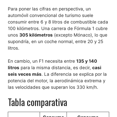
Para poner las cifras en perspectiva, un
automóvil convencional de turismo suele
consumir entre 6 y 8 litros de combustible cada
100 kilómetros. Una carrera de Fórmula 1 cubre
unos
305 kilómetros
(excepto Mónaco), lo que
supondría, en un coche normal, entre 20 y 25
litros.
En cambio, un F1 necesita entre
135 y 140
litros
para la misma distancia, es decir,
casi
seis veces más
. La diferencia se explica por la
potencia del motor, la aerodinámica extrema y
las velocidades que superan los 330 km/h.
Tabla comparativa