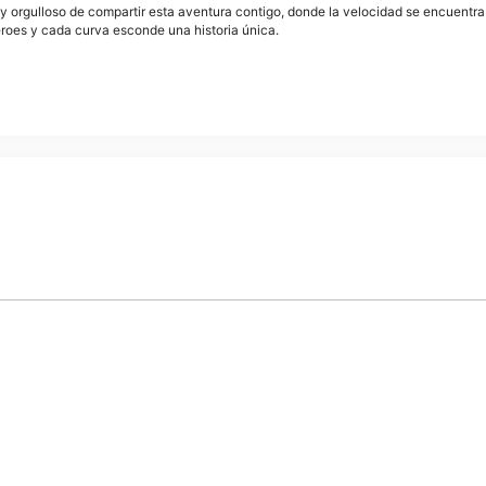
y orgulloso de compartir esta aventura contigo, donde la velocidad se encuentra
éroes y cada curva esconde una historia única.