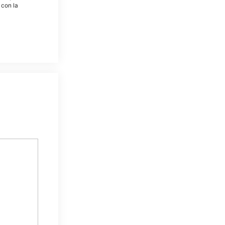
 con la