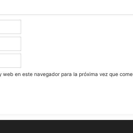
 y web en este navegador para la próxima vez que come