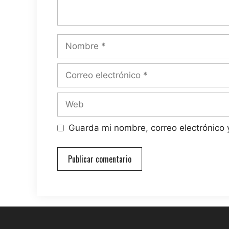
Nombre
Correo
electrónico
Web
Guarda mi nombre, correo electrónico