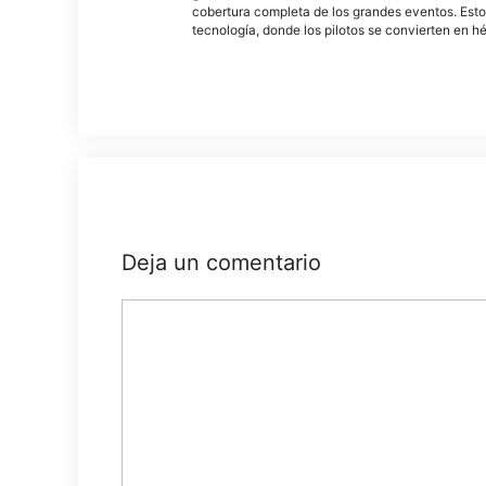
cobertura completa de los grandes eventos. Esto
tecnología, donde los pilotos se convierten en h
Deja un comentario
Comentario