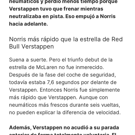
neumáticos y perdió menos tiempo porque
Verstappen tuvo que frenar mientras
neutralizaba en pista. Eso empujó a Norris
hacia adelante.
Norris más rápido que la estrella de Red
Bull Verstappen
Suena a suerte. Pero el triunfo debut de la
estrella de McLaren no fue inmerecido.
Después de la fase del coche de seguridad,
todavía estaba 7,6 segundos por delante de
Verstappen. Entonces Norris fue simplemente
más rápido que Verstappen. Aunque con
neumáticos más frescos durante seis vueltas,
no pueden explicar la diferencia de velocidad.
Además, Verstappen no acudió a su parada