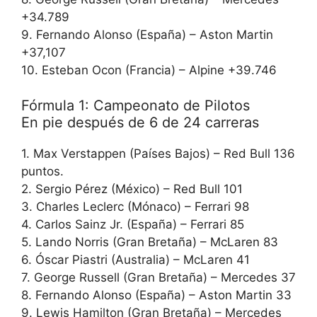
+34.789
9. Fernando Alonso (España) – Aston Martin
+37,107
10. Esteban Ocon (Francia) – Alpine +39.746
Fórmula 1: Campeonato de Pilotos
En pie después de 6 de 24 carreras
1. Max Verstappen (Países Bajos) – Red Bull 136
puntos.
2. Sergio Pérez (México) – Red Bull 101
3. Charles Leclerc (Mónaco) – Ferrari 98
4. Carlos Sainz Jr. (España) – Ferrari 85
5. Lando Norris (Gran Bretaña) – McLaren 83
6. Óscar Piastri (Australia) – McLaren 41
7. George Russell (Gran Bretaña) – Mercedes 37
8. Fernando Alonso (España) – Aston Martin 33
9. Lewis Hamilton (Gran Bretaña) – Mercedes