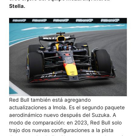
Stella.
Red Bull también está agregando
actualizaciones a Imola. Es el segundo paquete
aerodinámico nuevo después del Suzuka. A
modo de comparación: en 2023, Red Bull solo
trajo dos nuevas configuraciones a la pista