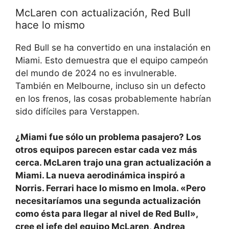
McLaren con actualización, Red Bull
hace lo mismo
Red Bull se ha convertido en una instalación en
Miami. Esto demuestra que el equipo campeón
del mundo de 2024 no es invulnerable.
También en Melbourne, incluso sin un defecto
en los frenos, las cosas probablemente habrían
sido difíciles para Verstappen.
¿Miami fue sólo un problema pasajero? Los
otros equipos parecen estar cada vez más
cerca. McLaren trajo una gran actualización a
Miami. La nueva aerodinámica inspiró a
Norris. Ferrari hace lo mismo en Imola. «Pero
necesitaríamos una segunda actualización
como ésta para llegar al nivel de Red Bull»,
cree el jefe del equipo McLaren, Andrea