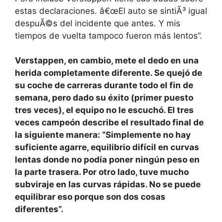
estas declaraciones. â€œEl auto se sintiÃ³ igual
despuÃ©s del incidente que antes. Y mis
tiempos de vuelta tampoco fueron más lentos”.
Verstappen, en cambio, mete el dedo en una
herida completamente diferente. Se quejó de
su coche de carreras durante todo el fin de
semana, pero dado su éxito (primer puesto
tres veces), el equipo no le escuchó. El tres
veces campeón describe el resultado final de
la siguiente manera: “Simplemente no hay
suficiente agarre, equilibrio difícil en curvas
lentas donde no podía poner ningún peso en
la parte trasera. Por otro lado, tuve mucho
subviraje en las curvas rápidas. No se puede
equilibrar eso porque son dos cosas
diferentes”.