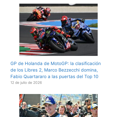
GP de Holanda de MotoGP: la clasificación
de los Libres 2, Marco Bezzecchi domina,
Fabio Quartararo a las puertas del Top 10
12 de julio de 2026