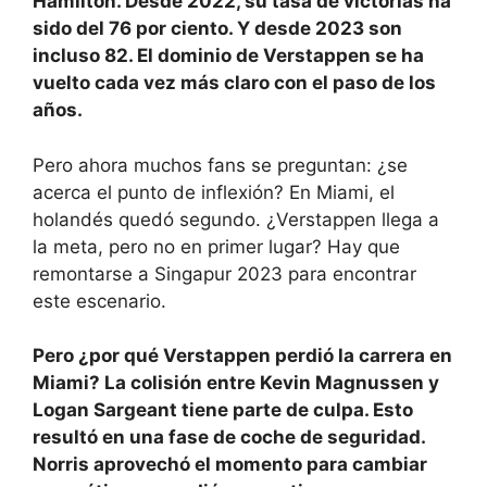
Hamilton. Desde 2022, su tasa de victorias ha
sido del 76 por ciento. Y desde 2023 son
incluso 82. El dominio de Verstappen se ha
vuelto cada vez más claro con el paso de los
años.
Pero ahora muchos fans se preguntan: ¿se
acerca el punto de inflexión? En Miami, el
holandés quedó segundo. ¿Verstappen llega a
la meta, pero no en primer lugar? Hay que
remontarse a Singapur 2023 para encontrar
este escenario.
Pero ¿por qué Verstappen perdió la carrera en
Miami? La colisión entre Kevin Magnussen y
Logan Sargeant tiene parte de culpa. Esto
resultó en una fase de coche de seguridad.
Norris aprovechó el momento para cambiar