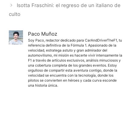
Isotta Fraschini: el regreso de un italiano de
culto
Paco Muñoz
Soy Paco, redactor dedicado para CarAndDriverTheF1, tu
referencia definitiva de la Fórmula 1. Apasionado de la
velocidad, estratega astuto y gran admirador del
automovilismo, mi misión es hacerte vivir intensamente la
F1 a través de artículos exclusivos, análisis minuciosos y
una cobertura completa de los grandes eventos. Estoy
orgulloso de compartir esta aventura contigo, donde la
velocidad se encuentra con la tecnología, donde los
pilotos se convierten en héroes y cada curva esconde
una historia única.