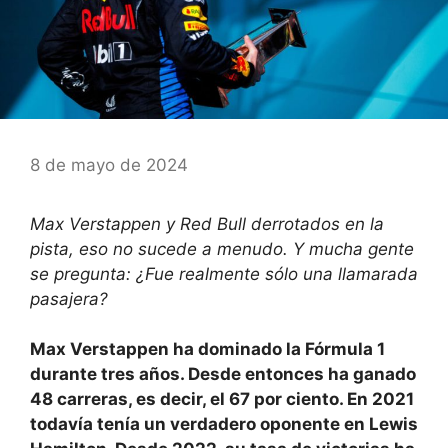
8 de mayo de 2024
Max Verstappen y Red Bull derrotados en la
pista, eso no sucede a menudo. Y mucha gente
se pregunta: ¿Fue realmente sólo una llamarada
pasajera?
Max Verstappen ha dominado la Fórmula 1
durante tres años. Desde entonces ha ganado
48 carreras, es decir, el 67 por ciento. En 2021
todavía tenía un verdadero oponente en Lewis