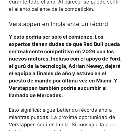
durante todo el año. Al parecer se puede sentir
el aliento caliente de la competición.
Verstappen en Imola ante un récord
Y esto podría ser sólo el comienzo. Los
expertos tienen dudas de que Red Bull pueda
ser realmente competitivo en 2026 con los
nuevos motores. Incluso con el apoyo de Ford,
el gurú de la tecnología, Adrian Newey, dejará
el equipo a finales de año y estuvo en el
puesto de mando por última vez en Miami. Y
Verstappen también podría sucumbir al
llamado de Mercedes.
Esto significa: sigue batiendo récords ahora
mientras puedas. La próxima oportunidad de
Verstappen será en Imola. Si consigue la pole,